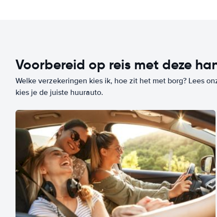
Voorbereid op reis met deze han
Welke verzekeringen kies ik, hoe zit het met borg? Lees on
kies je de juiste huurauto.