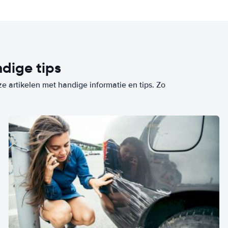
dige tips
ze artikelen met handige informatie en tips. Zo