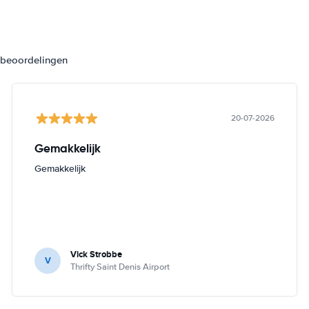
3 beoordelingen
20-07-2026
Gemakkelijk
Gemakkelijk
Vick Strobbe
V
Thrifty Saint Denis Airport