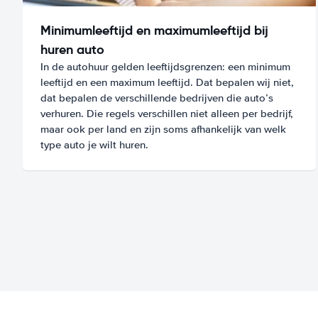
Minimumleeftijd en maximumleeftijd bij
huren auto
In de autohuur gelden leeftijdsgrenzen: een minimum
leeftijd en een maximum leeftijd. Dat bepalen wij niet,
dat bepalen de verschillende bedrijven die auto’s
verhuren. Die regels verschillen niet alleen per bedrijf,
maar ook per land en zijn soms afhankelijk van welk
type auto je wilt huren.