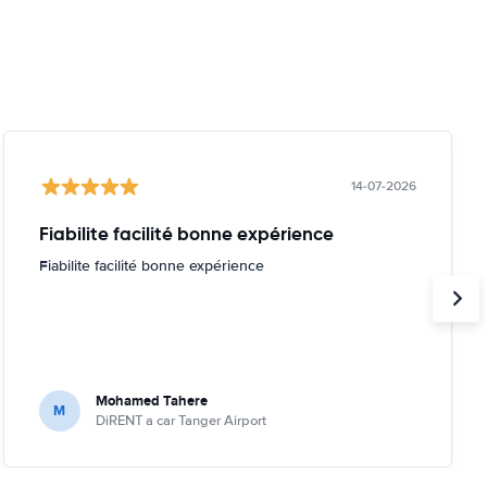
14-07-2026
Fiabilite facilité bonne expérience
Fiabilite facilité bonne expérience
Mohamed Tahere
M
DiRENT a car Tanger Airport