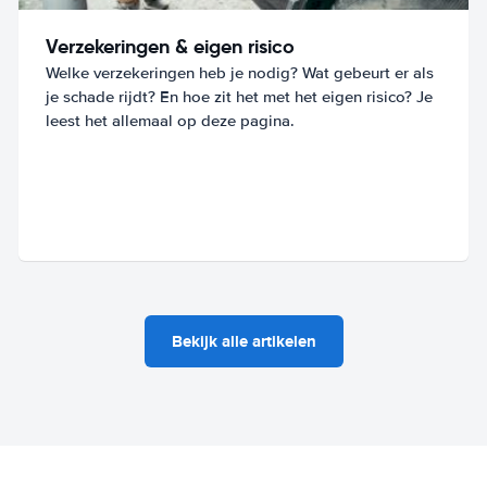
Verzekeringen & eigen risico
Welke verzekeringen heb je nodig? Wat gebeurt er als
je schade rijdt? En hoe zit het met het eigen risico? Je
leest het allemaal op deze pagina.
Bekijk alle artikelen