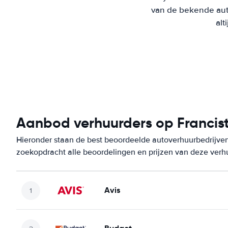
van de bekende aut
alt
Aanbod verhuurders op Francis
Hieronder staan de best beoordeelde autoverhuurbedrijven 
zoekopdracht alle beoordelingen en prijzen van deze verh
Avis