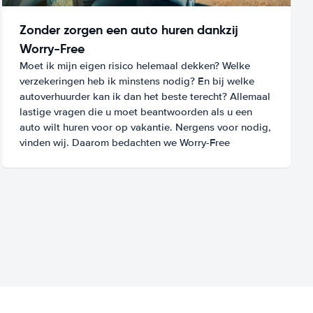
Zonder zorgen een auto huren dankzij
Worry-Free
Moet ik mijn eigen risico helemaal dekken? Welke
verzekeringen heb ik minstens nodig? En bij welke
autoverhuurder kan ik dan het beste terecht? Allemaal
lastige vragen die u moet beantwoorden als u een
auto wilt huren voor op vakantie. Nergens voor nodig,
vinden wij. Daarom bedachten we Worry-Free