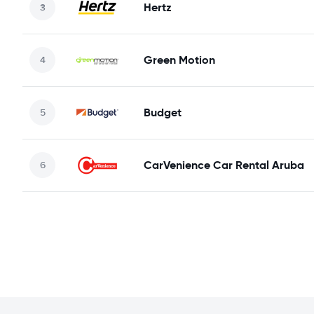
Hertz
Green Motion
Budget
CarVenience Car Rental Aruba