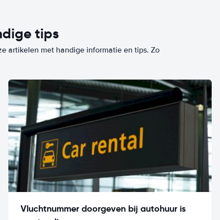
dige tips
ze artikelen met handige informatie en tips. Zo
Vluchtnummer doorgeven bij autohuur is