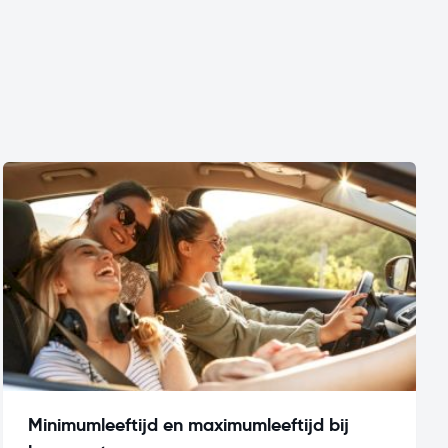
Minimumleeftijd en maximumleeftijd bij