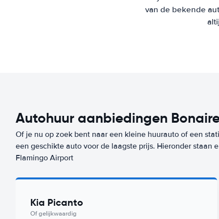
van de bekende aut
alt
Autohuur aanbiedingen Bonaire
Of je nu op zoek bent naar een kleine huurauto of een stat
een geschikte auto voor de laagste prijs. Hieronder staan
Flamingo Airport
Kia Picanto
Of gelijkwaardig