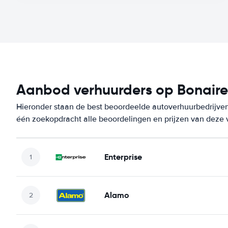
Aanbod verhuurders op Bonaire
Hieronder staan de best beoordeelde autoverhuurbedrijven
één zoekopdracht alle beoordelingen en prijzen van deze 
Enterprise
Alamo