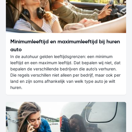
Minimumleeftijd en maximumleeftijd bij huren
auto
In de autohuur gelden leeftijdsgrenzen: een minimum
leeftijd en een maximum leeftijd. Dat bepalen wij niet, dat
bepalen de verschillende bedrijven die auto’s verhuren.
Die regels verschillen niet alleen per bedrijf, maar ook per
land en zijn soms afhankelijk van welk type auto je wilt
huren.