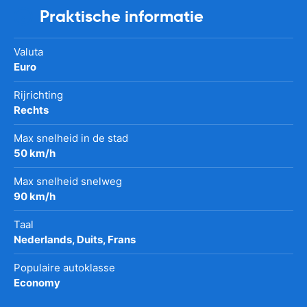
Praktische informatie
Valuta
Euro
Rijrichting
Rechts
Max snelheid in de stad
50 km/h
Max snelheid snelweg
90 km/h
Taal
Nederlands, Duits, Frans
Populaire autoklasse
Economy