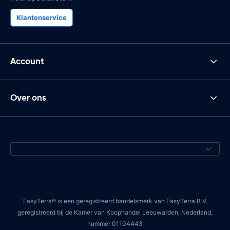
Klantenservice
Account
Over ons
EasyTerra® is een geregistreerd handelsmerk van EasyTerra B.V.
geregistreerd bij de Kamer van Koophandel Leeuwarden, Nederland,
nummer 01104443