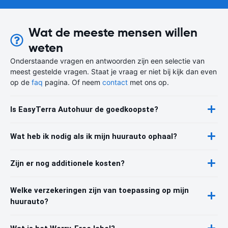
Wat de meeste mensen willen
weten
Onderstaande vragen en antwoorden zijn een selectie van
meest gestelde vragen. Staat je vraag er niet bij kijk dan even
op de
faq
pagina. Of neem
contact
met ons op.
Is EasyTerra Autohuur de goedkoopste?
Wat heb ik nodig als ik mijn huurauto ophaal?
Zijn er nog additionele kosten?
Welke verzekeringen zijn van toepassing op mijn
huurauto?