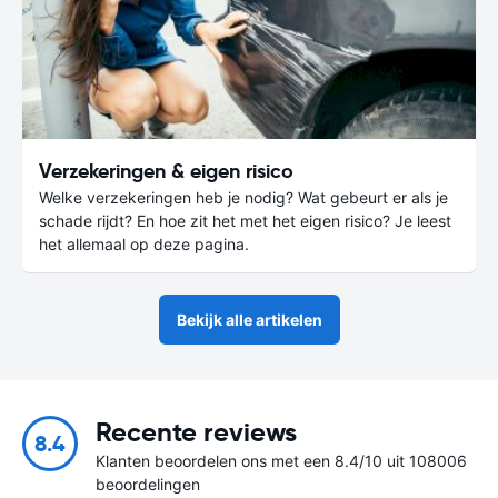
Verzekeringen & eigen risico
Welke verzekeringen heb je nodig? Wat gebeurt er als je
schade rijdt? En hoe zit het met het eigen risico? Je leest
het allemaal op deze pagina.
Bekijk alle artikelen
Recente reviews
8.4
Klanten beoordelen ons met een 8.4/10 uit 108006
beoordelingen