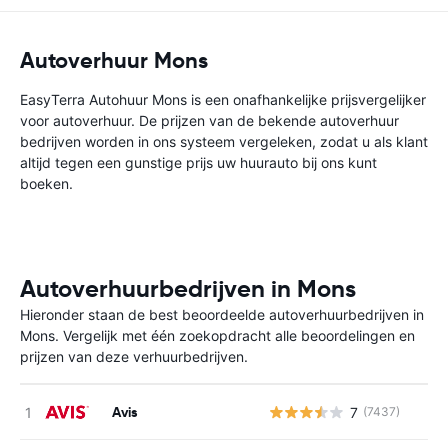
Autoverhuur Mons
EasyTerra Autohuur Mons is een onafhankelijke prijsvergelijker
voor autoverhuur. De prijzen van de bekende autoverhuur
bedrijven worden in ons systeem vergeleken, zodat u als klant
altijd tegen een gunstige prijs uw huurauto bij ons kunt
boeken.
Autoverhuurbedrijven in Mons
Hieronder staan de best beoordeelde autoverhuurbedrijven in
Mons. Vergelijk met één zoekopdracht alle beoordelingen en
prijzen van deze verhuurbedrijven.
Avis
7
(7437)
G