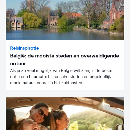
Reisinspiratie
België: de mooiste steden en overweldigende
natuur
Als je zo veel mogelijk van België wilt zien, is de beste
optie een huurauto: historische steden en ongelooflijk
mooie natuur, vooral in het zuidoosten.