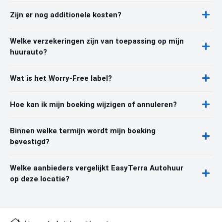
Zijn er nog additionele kosten?
Welke verzekeringen zijn van toepassing op mijn
huurauto?
Wat is het Worry-Free label?
Hoe kan ik mijn boeking wijzigen of annuleren?
Binnen welke termijn wordt mijn boeking
bevestigd?
Welke aanbieders vergelijkt EasyTerra Autohuur
op deze locatie?