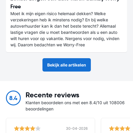
Free
Moet ik mijn eigen risico helemaal dekken? Welke
verzekeringen heb ik minstens nodig? En bij welke
autoverhuurder kan ik dan het beste terecht? Allemaal
lastige vragen die u moet beantwoorden als u een auto
wilt huren voor op vakantie. Nergens voor nodig, vinden
wij. Daarom bedachten we Worry-Free
Bekijk alle artikelen
Recente reviews
8.4
Klanten beoordelen ons met een 8.4/10 uit 108006
beoordelingen
30-04-2026