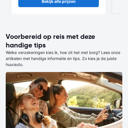
Bekijk alle prijzen
Voorbereid op reis met deze
handige tips
Welke verzekeringen kies ik, hoe zit het met borg? Lees onze
artikelen met handige informatie en tips. Zo kies je de juiste
huurauto.