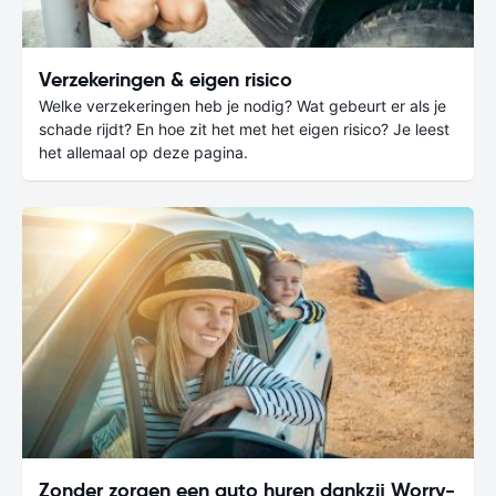
Verzekeringen & eigen risico
Welke verzekeringen heb je nodig? Wat gebeurt er als je
schade rijdt? En hoe zit het met het eigen risico? Je leest
het allemaal op deze pagina.
Zonder zorgen een auto huren dankzij Worry-