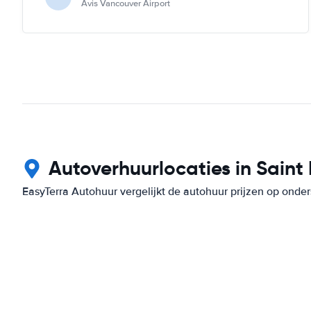
Avis Vancouver Airport
Autoverhuurlocaties in Saint 
EasyTerra Autohuur vergelijkt de autohuur prijzen op on