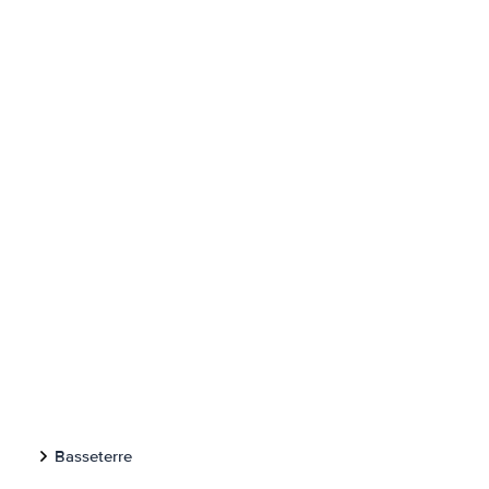
Basseterre