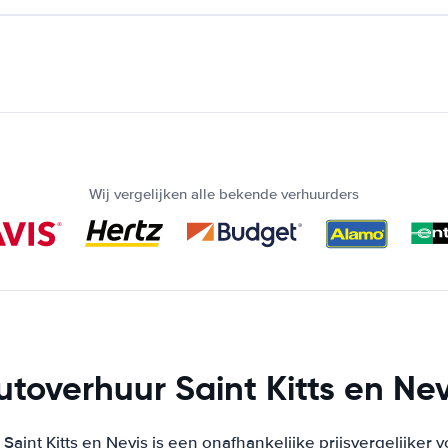
Wij vergelijken alle bekende verhuurders
utoverhuur Saint Kitts en Nev
Saint Kitts en Nevis is een onafhankelijke prijsvergelijker 