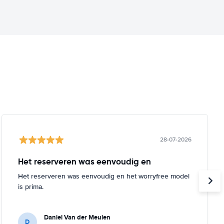
28-07-2026
Het reserveren was eenvoudig en
Het reserveren was eenvoudig en het worryfree model
is prima.
Daniel Van der Meulen
D