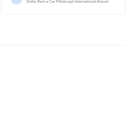
Dollar Rent a Car Pittsburgh International Airport