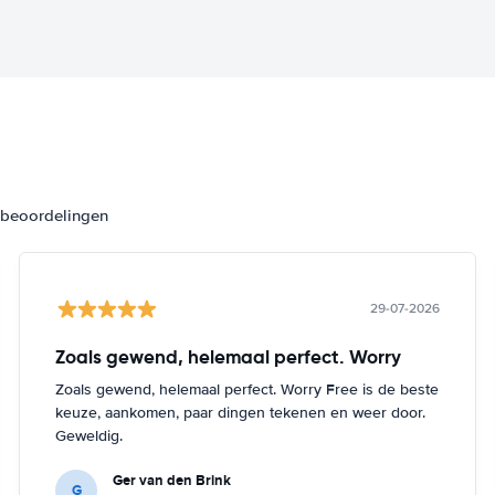
3 beoordelingen
29-07-2026
Zoals gewend, helemaal perfect. Worry
Zoals gewend, helemaal perfect. Worry Free is de beste
keuze, aankomen, paar dingen tekenen en weer door.
Geweldig.
Ger van den Brink
G