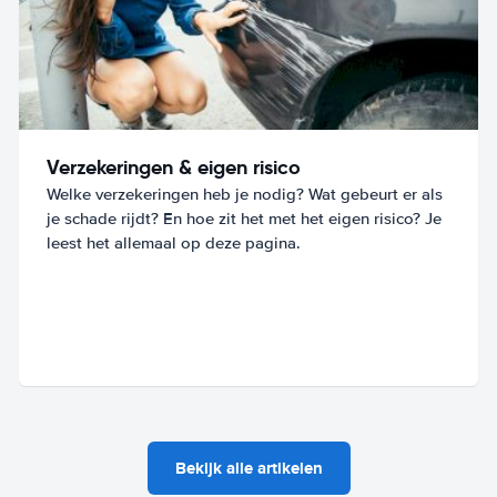
Verzekeringen & eigen risico
Welke verzekeringen heb je nodig? Wat gebeurt er als
je schade rijdt? En hoe zit het met het eigen risico? Je
leest het allemaal op deze pagina.
Bekijk alle artikelen