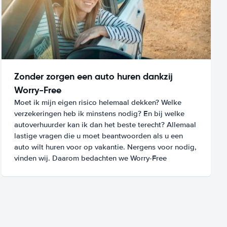
Zonder zorgen een auto huren dankzij
Worry-Free
Moet ik mijn eigen risico helemaal dekken? Welke
verzekeringen heb ik minstens nodig? En bij welke
autoverhuurder kan ik dan het beste terecht? Allemaal
lastige vragen die u moet beantwoorden als u een
auto wilt huren voor op vakantie. Nergens voor nodig,
vinden wij. Daarom bedachten we Worry-Free