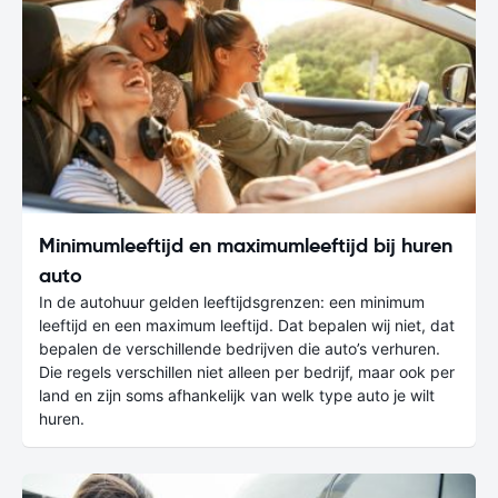
Minimumleeftijd en maximumleeftijd bij huren
auto
In de autohuur gelden leeftijdsgrenzen: een minimum
leeftijd en een maximum leeftijd. Dat bepalen wij niet, dat
bepalen de verschillende bedrijven die auto’s verhuren.
Die regels verschillen niet alleen per bedrijf, maar ook per
land en zijn soms afhankelijk van welk type auto je wilt
huren.