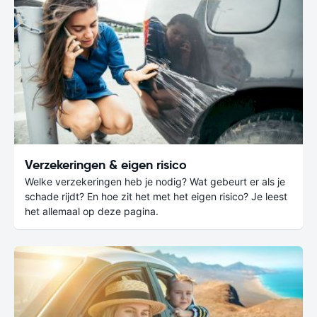
Verzekeringen & eigen risico
Welke verzekeringen heb je nodig? Wat gebeurt er als je
schade rijdt? En hoe zit het met het eigen risico? Je leest
het allemaal op deze pagina.