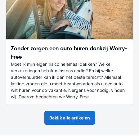
Zonder zorgen een auto huren dankzij Worry-
Free
Moet ik mijn eigen risico helemaal dekken? Welke
verzekeringen heb ik minstens nodig? En bij welke
autoverhuurder kan ik dan het beste terecht? Allemaal
lastige vragen die u moet beantwoorden als u een auto
wilt huren voor op vakantie. Nergens voor nodig, vinden
wij. Daarom bedachten we Worry-Free
Bekijk alle artikelen