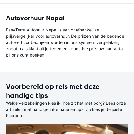
Autoverhuur Nepal
EasyTerra Autohuur Nepal is een onafhankelijke
prijsvergelijker voor autoverhuur. De prijzen van de bekende
autoverhuur bedrijven worden in ons systeem vergeleken,
zodat u als klant altijd tegen een gunstige prijs uw huurauto
bij ons kunt boeken.
Voorbereid op reis met deze
handige tips
Welke verzekeringen kies ik, hoe zit het met borg? Lees onze
artikelen met handige informatie en tips. Zo kies je de juiste
huurauto.