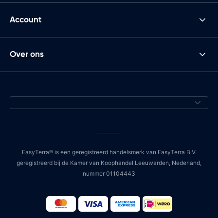
Account
Over ons
EasyTerra® is een geregistreerd handelsmerk van EasyTerra B.V.
geregistreerd bij de Kamer van Koophandel Leeuwarden, Nederland,
nummer 01104443