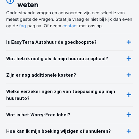
weten
Onderstaande vragen en antwoorden zijn een selectie van
meest gestelde vragen. Staat je vraag er niet bij kijk dan even
op de
faq
pagina. Of neem
contact
met ons op.
Is EasyTerra Autohuur de goedkoopste?
Wat heb ik nodig als ik mijn huurauto ophaal?
Zijn er nog additionele kosten?
Welke verzekeringen zijn van toepassing op mijn
huurauto?
Wat is het Worry-Free label?
Hoe kan ik mijn boeking wijzigen of annuleren?