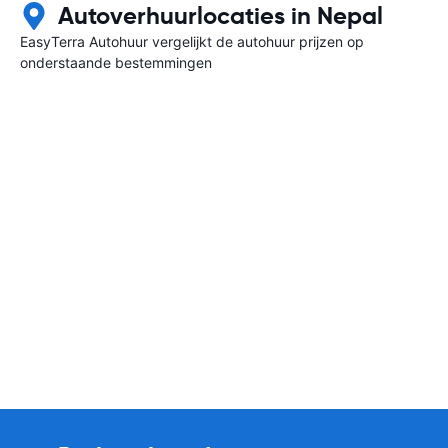
Autoverhuurlocaties in Nepal
EasyTerra Autohuur vergelijkt de autohuur prijzen op
onderstaande bestemmingen