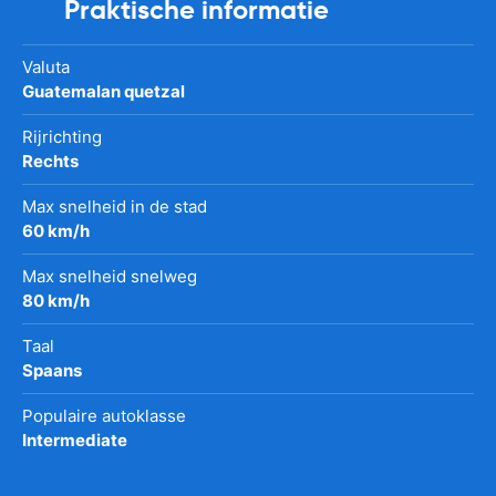
Praktische informatie
Valuta
Guatemalan quetzal
Rijrichting
Rechts
Max snelheid in de stad
60 km/h
Max snelheid snelweg
80 km/h
Taal
Spaans
Populaire autoklasse
Intermediate