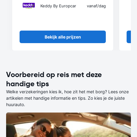
Keddy By Europcar
vanaf
/dag
Bekijk alle prijzen
Voorbereid op reis met deze
handige tips
Welke verzekeringen kies ik, hoe zit het met borg? Lees onze
artikelen met handige informatie en tips. Zo kies je de juiste
huurauto.