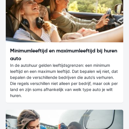
Minimumleeftijd en maximumleeftijd bij huren
auto
In de autohuur gelden leeftijdsgrenzen: een minimum
leeftijd en een maximum leeftijd. Dat bepalen wij niet, dat
bepalen de verschillende bedrijven die auto’s verhuren.
Die regels verschillen niet alleen per bedrijf, maar ook per
land en zijn soms afhankelijk van welk type auto je wilt
huren.