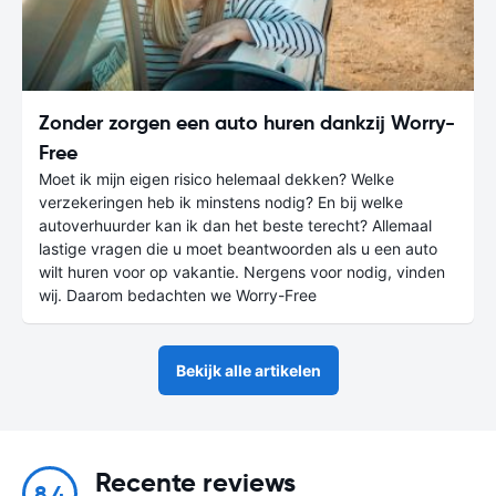
Zonder zorgen een auto huren dankzij Worry-
Free
Moet ik mijn eigen risico helemaal dekken? Welke
verzekeringen heb ik minstens nodig? En bij welke
autoverhuurder kan ik dan het beste terecht? Allemaal
lastige vragen die u moet beantwoorden als u een auto
wilt huren voor op vakantie. Nergens voor nodig, vinden
wij. Daarom bedachten we Worry-Free
Bekijk alle artikelen
Recente reviews
8.4