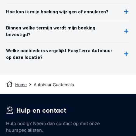
Hoe kan ik mijn boeking wijzigen of annuleren?
Binnen welke termijn wordt mijn boeking
bevestigd?
Welke aanbieders vergelijkt EasyTerra Autohuur
op deze locatie?
Home
Autohuur Guatemala
Hulp en contact
Hulp nodig? Neem dan contact op met onze
huurspecialisten.