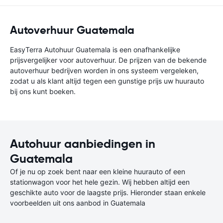
Autoverhuur Guatemala
EasyTerra Autohuur Guatemala is een onafhankelijke
prijsvergelijker voor autoverhuur. De prijzen van de bekende
autoverhuur bedrijven worden in ons systeem vergeleken,
zodat u als klant altijd tegen een gunstige prijs uw huurauto
bij ons kunt boeken.
Autohuur aanbiedingen in
Guatemala
Of je nu op zoek bent naar een kleine huurauto of een
stationwagon voor het hele gezin. Wij hebben altijd een
geschikte auto voor de laagste prijs. Hieronder staan enkele
voorbeelden uit ons aanbod in Guatemala