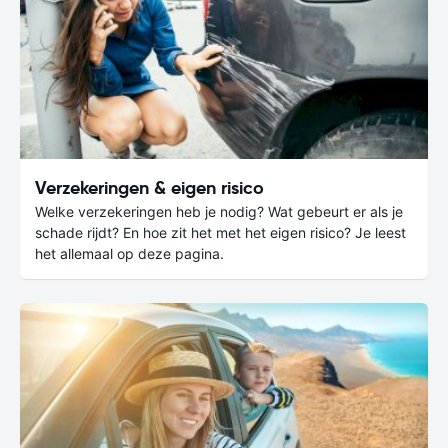
Verzekeringen & eigen risico
Welke verzekeringen heb je nodig? Wat gebeurt er als je
schade rijdt? En hoe zit het met het eigen risico? Je leest
het allemaal op deze pagina.