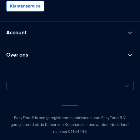
Klantenservice
Account
Over ons
EasyTerra® is een geregistreerd handelsmerk van EasyTerra B.V.
geregistreerd bij de Kamer van Koophandel Leeuwarden, Nederland,
nummer 01104443