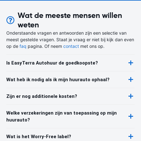
Wat de meeste mensen willen
weten
Onderstaande vragen en antwoorden zijn een selectie van
meest gestelde vragen. Staat je vraag er niet bij kijk dan even
op de
faq
pagina. Of neem
contact
met ons op.
Is EasyTerra Autohuur de goedkoopste?
Wat heb ik nodig als ik mijn huurauto ophaal?
Zijn er nog additionele kosten?
Welke verzekeringen zijn van toepassing op mijn
huurauto?
Wat is het Worry-Free label?