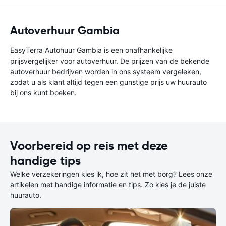
Autoverhuur Gambia
EasyTerra Autohuur Gambia is een onafhankelijke
prijsvergelijker voor autoverhuur. De prijzen van de bekende
autoverhuur bedrijven worden in ons systeem vergeleken,
zodat u als klant altijd tegen een gunstige prijs uw huurauto
bij ons kunt boeken.
Voorbereid op reis met deze
handige tips
Welke verzekeringen kies ik, hoe zit het met borg? Lees onze
artikelen met handige informatie en tips. Zo kies je de juiste
huurauto.