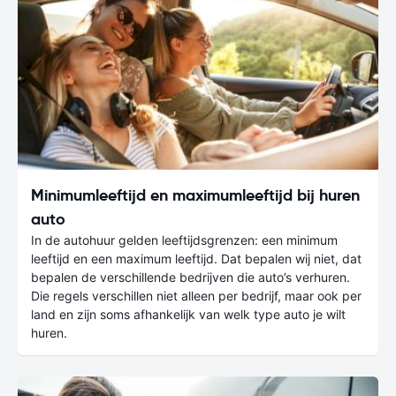
Minimumleeftijd en maximumleeftijd bij huren
auto
In de autohuur gelden leeftijdsgrenzen: een minimum
leeftijd en een maximum leeftijd. Dat bepalen wij niet, dat
bepalen de verschillende bedrijven die auto’s verhuren.
Die regels verschillen niet alleen per bedrijf, maar ook per
land en zijn soms afhankelijk van welk type auto je wilt
huren.