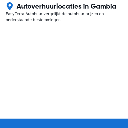
Autoverhuurlocaties in Gambia
EasyTerra Autohuur vergelijkt de autohuur prijzen op
onderstaande bestemmingen