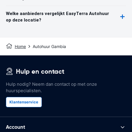
Welke aanbieders vergelijkt EasyTerra Autohuur
op deze locatie?
Home
Autohuur Gambia
Hulp en contact
Hulp nodig? Neem dan contact op met onze
huurspecialisten.
Klantenservice
Account