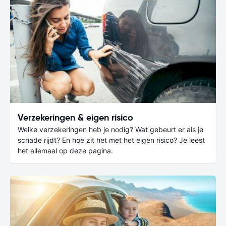
Verzekeringen & eigen risico
Welke verzekeringen heb je nodig? Wat gebeurt er als je
schade rijdt? En hoe zit het met het eigen risico? Je leest
het allemaal op deze pagina.