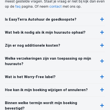
meest gestelde vragen. Staat je vraag er niet bij kijk dan even
op de
faq
pagina. Of neem
contact
met ons op.
Is EasyTerra Autohuur de goedkoopste?
Wat heb ik nodig als ik mijn huurauto ophaal?
Zijn er nog additionele kosten?
Welke verzekeringen zijn van toepassing op mijn
huurauto?
Wat is het Worry-Free label?
Hoe kan ik mijn boeking wijzigen of annuleren?
Binnen welke termijn wordt mijn boeking
bevestigd?