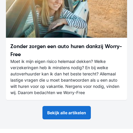
Zonder zorgen een auto huren dankzij Worry-
Free
Moet ik mijn eigen risico helemaal dekken? Welke
verzekeringen heb ik minstens nodig? En bij welke
autoverhuurder kan ik dan het beste terecht? Allemaal
lastige vragen die u moet beantwoorden als u een auto
wilt huren voor op vakantie. Nergens voor nodig, vinden
wij. Daarom bedachten we Worry-Free
Bekijk alle artikelen