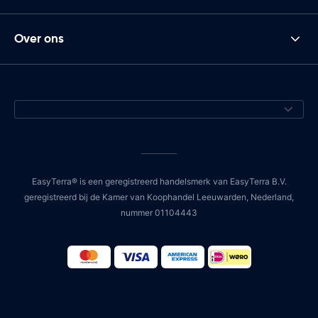
Over ons
EasyTerra® is een geregistreerd handelsmerk van EasyTerra B.V.
geregistreerd bij de Kamer van Koophandel Leeuwarden, Nederland,
nummer 01104443