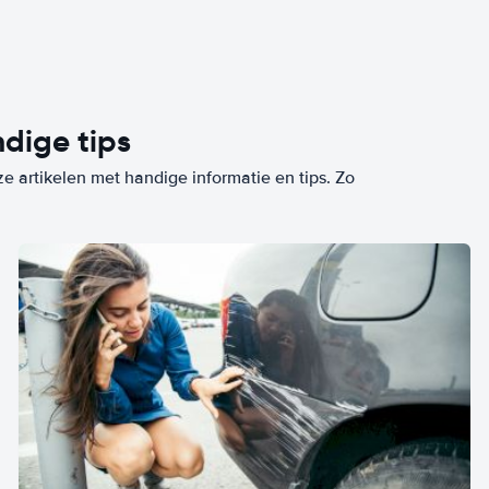
dige tips
ze artikelen met handige informatie en tips. Zo