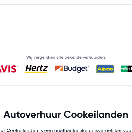
Wij vergelijken alle bekende verhuurders
Autoverhuur Cookeilanden
ur Cookeilanden is een onafhankelijke prijsvergelijker voo