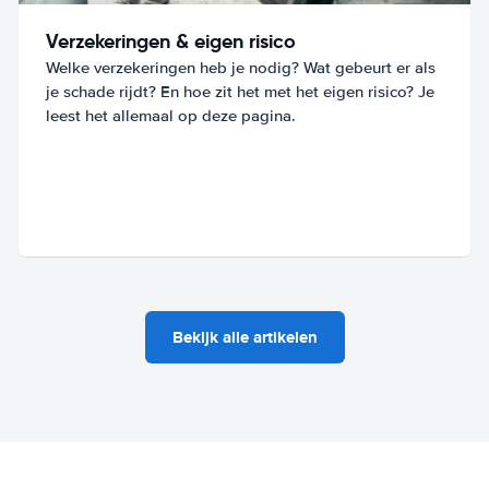
Verzekeringen & eigen risico
Welke verzekeringen heb je nodig? Wat gebeurt er als
je schade rijdt? En hoe zit het met het eigen risico? Je
leest het allemaal op deze pagina.
Bekijk alle artikelen