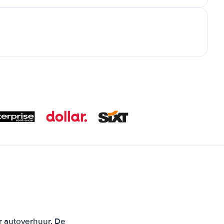
r autoverhuur. De