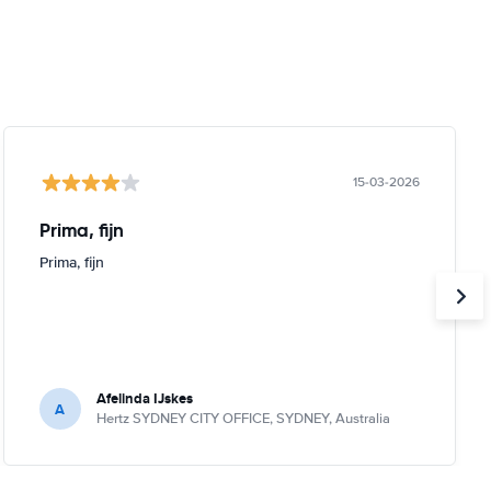
15-03-2026
Prima, fijn
Prima, fijn
Afelinda IJskes
A
Hertz SYDNEY CITY OFFICE, SYDNEY, Australia