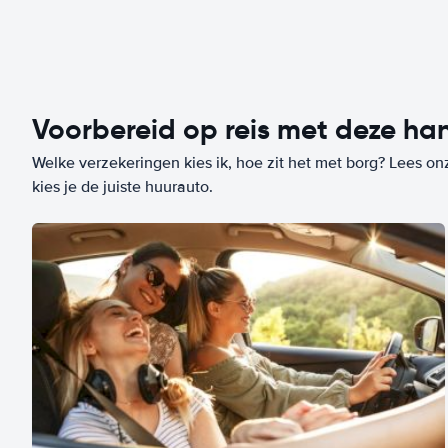
Voorbereid op reis met deze han
Welke verzekeringen kies ik, hoe zit het met borg? Lees on
kies je de juiste huurauto.