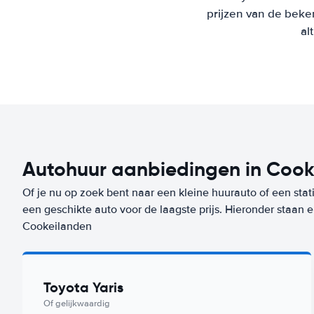
prijzen van de beke
al
Autohuur aanbiedingen in Cook
Of je nu op zoek bent naar een kleine huurauto of een stat
een geschikte auto voor de laagste prijs. Hieronder staan 
Cookeilanden
Toyota Yaris
Of gelijkwaardig