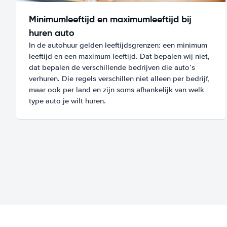
Minimumleeftijd en maximumleeftijd bij
huren auto
In de autohuur gelden leeftijdsgrenzen: een minimum
leeftijd en een maximum leeftijd. Dat bepalen wij niet,
dat bepalen de verschillende bedrijven die auto’s
verhuren. Die regels verschillen niet alleen per bedrijf,
maar ook per land en zijn soms afhankelijk van welk
type auto je wilt huren.