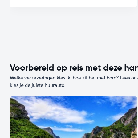
Voorbereid op reis met deze han
Welke verzekeringen kies ik, hoe zit het met borg? Lees on
kies je de juiste huurauto.