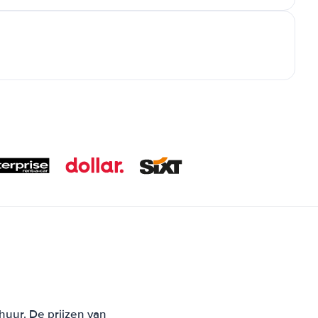
huur. De prijzen van