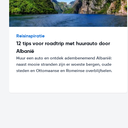
Reisinspiratie
12 tips voor roadtrip met huurauto door
Albanië
Huur een auto en ontdek adembenemend Albanië:
naast mooie stranden zijn er woeste bergen, oude
steden en Ottomaanse en Romeinse overblijfselen.