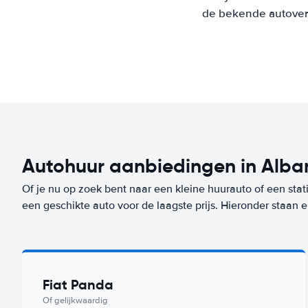
de bekende autoverh
Autohuur aanbiedingen in Alba
Of je nu op zoek bent naar een kleine huurauto of een stat
een geschikte auto voor de laagste prijs. Hieronder staan
Fiat Panda
Of gelijkwaardig