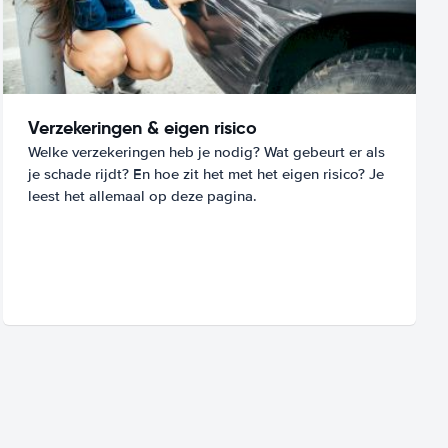
Verzekeringen & eigen risico
Welke verzekeringen heb je nodig? Wat gebeurt er als
je schade rijdt? En hoe zit het met het eigen risico? Je
leest het allemaal op deze pagina.