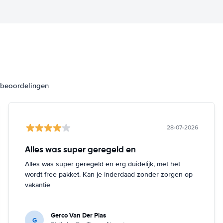
3 beoordelingen
28-07-2026
Alles was super geregeld en
Alles was super geregeld en erg duidelijk, met het
wordt free pakket. Kan je inderdaad zonder zorgen op
vakantie
Gerco Van Der Plas
G