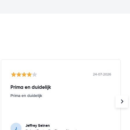
24-07-2026
Prima en duidelijk
Prima en duidelijk
Jeffrey Seinen
J