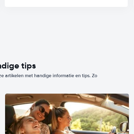
dige tips
ze artikelen met handige informatie en tips. Zo