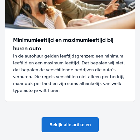
Minimumleeftijd en maximumleeftijd bij
huren auto
In de autohuur gelden leeftijdsgrenzen: een minimum
leeftijd en een maximum leeftijd. Dat bepalen wij niet,
dat bepalen de verschillende bedrijven die auto’s
verhuren. Die regels verschillen niet alleen per bedrijf,
maar ook per land en zijn soms afhankelijk van welk
type auto je wilt huren.
Bekijk alle artikelen