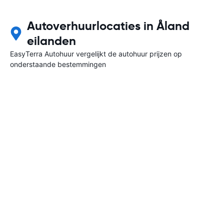
Autoverhuurlocaties in Åland
eilanden
EasyTerra Autohuur vergelijkt de autohuur prijzen op
onderstaande bestemmingen