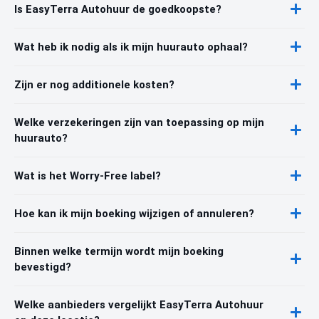
Is EasyTerra Autohuur de goedkoopste?
Wat heb ik nodig als ik mijn huurauto ophaal?
Zijn er nog additionele kosten?
Welke verzekeringen zijn van toepassing op mijn
huurauto?
Wat is het Worry-Free label?
Hoe kan ik mijn boeking wijzigen of annuleren?
Binnen welke termijn wordt mijn boeking
bevestigd?
Welke aanbieders vergelijkt EasyTerra Autohuur