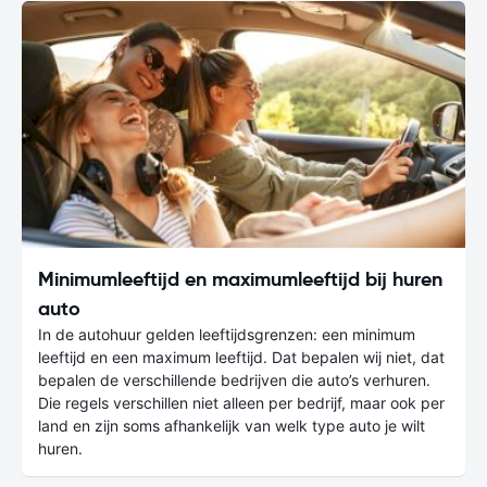
Minimumleeftijd en maximumleeftijd bij huren
auto
In de autohuur gelden leeftijdsgrenzen: een minimum
leeftijd en een maximum leeftijd. Dat bepalen wij niet, dat
bepalen de verschillende bedrijven die auto’s verhuren.
Die regels verschillen niet alleen per bedrijf, maar ook per
land en zijn soms afhankelijk van welk type auto je wilt
huren.