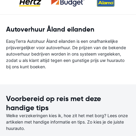
Autoverhuur Åland eilanden
EasyTerra Autohuur Åland eilanden is een onafhankelijke
prijsvergelijker voor autoverhuur. De prijzen van de bekende
autoverhuur bedrijven worden in ons systeem vergeleken,
zodat u als klant altijd tegen een gunstige prijs uw huurauto
bij ons kunt boeken.
Voorbereid op reis met deze
handige tips
Welke verzekeringen kies ik, hoe zit het met borg? Lees onze
artikelen met handige informatie en tips. Zo kies je de juiste
huurauto.