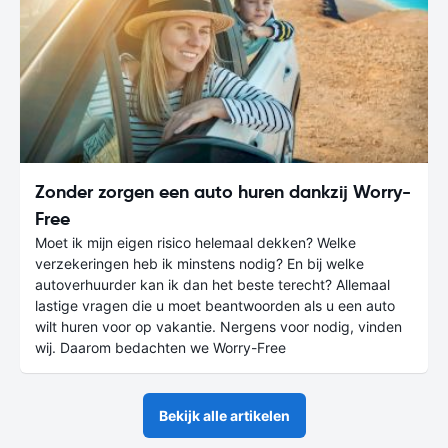
Zonder zorgen een auto huren dankzij Worry-
Free
Moet ik mijn eigen risico helemaal dekken? Welke
verzekeringen heb ik minstens nodig? En bij welke
autoverhuurder kan ik dan het beste terecht? Allemaal
lastige vragen die u moet beantwoorden als u een auto
wilt huren voor op vakantie. Nergens voor nodig, vinden
wij. Daarom bedachten we Worry-Free
Bekijk alle artikelen