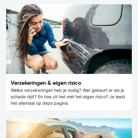
Verzekeringen & eigen risico
Welke verzekeringen heb je nodig? Wat gebeurt er als je
schade rijdt? En hoe zit het met het eigen risico? Je leest
het allemaal op deze pagina.