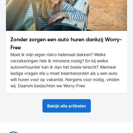
Zonder zorgen een auto huren dankzij Worry-
Free
Moet ik mijn eigen risico helemaal dekken? Welke
verzekeringen heb ik minstens nodig? En bij welke
autoverhuurder kan ik dan het beste terecht? Allemaal
lastige vragen die u moet beantwoorden als u een auto
wilt huren voor op vakantie. Nergens voor nodig, vinden
wij. Daarom bedachten we Worry-Free
Bekijk alle artikelen