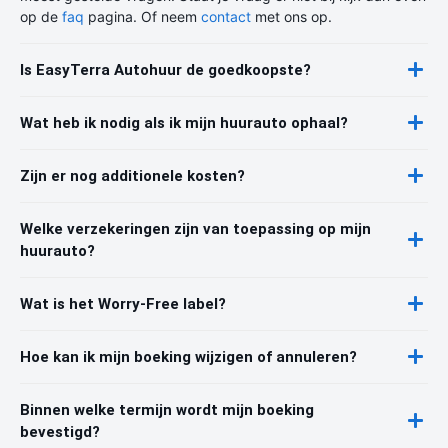
op de
faq
pagina. Of neem
contact
met ons op.
Is EasyTerra Autohuur de goedkoopste?
Wat heb ik nodig als ik mijn huurauto ophaal?
Zijn er nog additionele kosten?
Welke verzekeringen zijn van toepassing op mijn
huurauto?
Wat is het Worry-Free label?
Hoe kan ik mijn boeking wijzigen of annuleren?
Binnen welke termijn wordt mijn boeking
bevestigd?