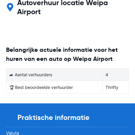
Autoverhuur locatie Weipa
Airport
Belangrijke actuele informatie voor het
huren van een auto op Weipa Airport
🚙 Aantal verhuurders
4
🏆 Best beoordeelde verhuurder
Thrifty
Praktische informatie
Valuta