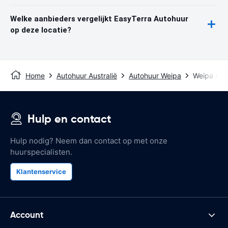
Welke aanbieders vergelijkt EasyTerra Autohuur
op deze locatie?
Home
Autohuur Australië
Autohuur Weipa
Weipa Airp
Hulp en contact
Hulp nodig? Neem dan contact op met onze
huurspecialisten.
Klantenservice
Account