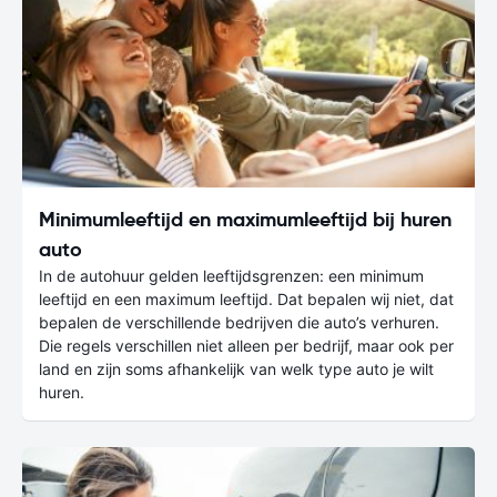
Minimumleeftijd en maximumleeftijd bij huren
auto
In de autohuur gelden leeftijdsgrenzen: een minimum
leeftijd en een maximum leeftijd. Dat bepalen wij niet, dat
bepalen de verschillende bedrijven die auto’s verhuren.
Die regels verschillen niet alleen per bedrijf, maar ook per
land en zijn soms afhankelijk van welk type auto je wilt
huren.