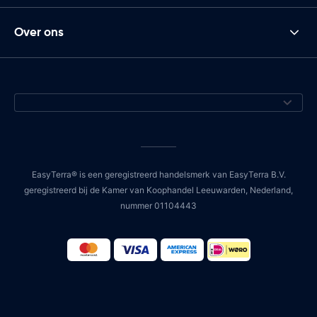
Over ons
EasyTerra® is een geregistreerd handelsmerk van EasyTerra B.V.
geregistreerd bij de Kamer van Koophandel Leeuwarden, Nederland,
nummer 01104443