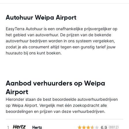
Autohuur Weipa Airport
EasyTerra Autohuur is een onafhankelijke prijsvergelijker op
het gebied van autoverhuur. De prijzen van de bekende
autoverhuur bedrijven worden in ons systeem vergeleken,
zodat je als consument altijd tegen een gunstig tarief jouw
huurauto bij ons kunt boeken.
Aanbod verhuurders op Weipa
Airport
Hieronder staan de best beoordeelde autoverhuurbedrijven
op Weipa Airport. Vergelijk met één zoekopdracht alle
beoordelingen en prijzen van deze verhuurbedrijven.
Hertz
6.9
(8812)
G