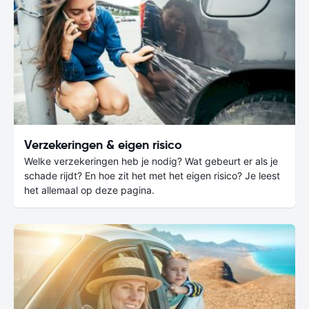
Verzekeringen & eigen risico
Welke verzekeringen heb je nodig? Wat gebeurt er als je
schade rijdt? En hoe zit het met het eigen risico? Je leest
het allemaal op deze pagina.