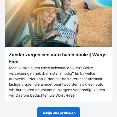
Zonder zorgen een auto huren dankzij Worry-
Free
Moet ik mijn eigen risico helemaal dekken? Welke
verzekeringen heb ik minstens nodig? En bij welke
autoverhuurder kan ik dan het beste terecht? Allemaal
lastige vragen die u moet beantwoorden als u een auto
wilt huren voor op vakantie. Nergens voor nodig, vinden
wij. Daarom bedachten we Worry-Free
Bekijk alle artikelen