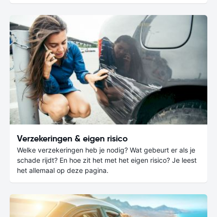
Verzekeringen & eigen risico
Welke verzekeringen heb je nodig? Wat gebeurt er als je
schade rijdt? En hoe zit het met het eigen risico? Je leest
het allemaal op deze pagina.