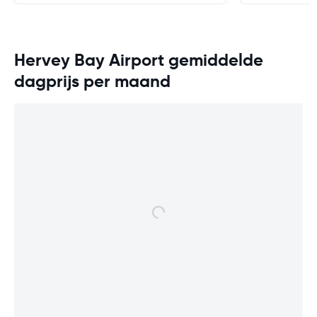
Hervey Bay Airport gemiddelde
dagprijs per maand