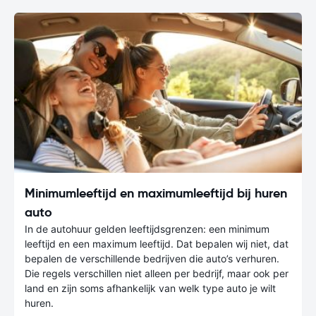
Minimumleeftijd en maximumleeftijd bij huren
auto
In de autohuur gelden leeftijdsgrenzen: een minimum
leeftijd en een maximum leeftijd. Dat bepalen wij niet, dat
bepalen de verschillende bedrijven die auto’s verhuren.
Die regels verschillen niet alleen per bedrijf, maar ook per
land en zijn soms afhankelijk van welk type auto je wilt
huren.