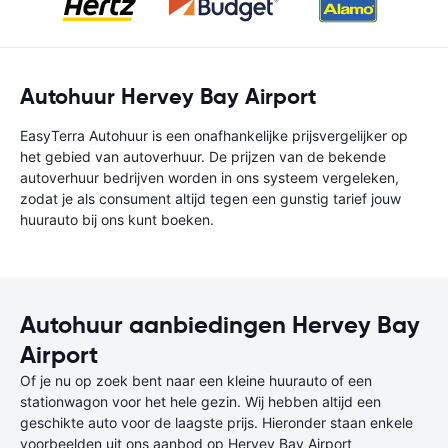
Autohuur Hervey Bay Airport
EasyTerra Autohuur is een onafhankelijke prijsvergelijker op
het gebied van autoverhuur. De prijzen van de bekende
autoverhuur bedrijven worden in ons systeem vergeleken,
zodat je als consument altijd tegen een gunstig tarief jouw
huurauto bij ons kunt boeken.
Autohuur aanbiedingen Hervey Bay
Airport
Of je nu op zoek bent naar een kleine huurauto of een
stationwagon voor het hele gezin. Wij hebben altijd een
geschikte auto voor de laagste prijs. Hieronder staan enkele
voorbeelden uit ons aanbod op Hervey Bay Airport