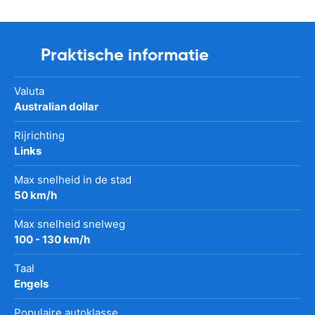
Praktische informatie
Valuta
Australian dollar
Rijrichting
Links
Max snelheid in de stad
50 km/h
Max snelheid snelweg
100 - 130 km/h
Taal
Engels
Populaire autoklasse