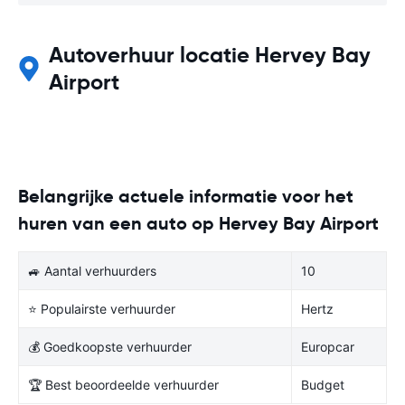
Autoverhuur locatie Hervey Bay
Airport
Belangrijke actuele informatie voor het
huren van een auto op Hervey Bay Airport
🚙 Aantal verhuurders
10
⭐ Populairste verhuurder
Hertz
💰 Goedkoopste verhuurder
Europcar
🏆 Best beoordeelde verhuurder
Budget