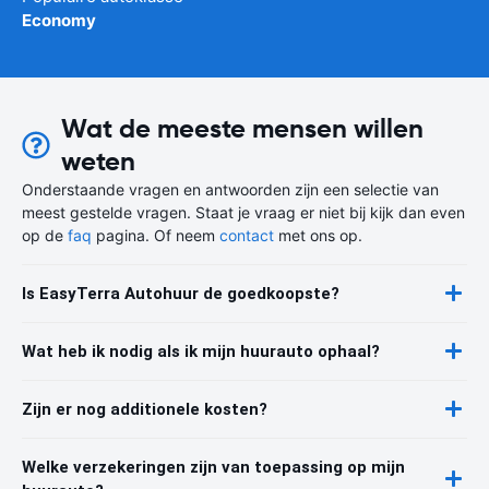
Economy
Wat de meeste mensen willen
weten
Onderstaande vragen en antwoorden zijn een selectie van
meest gestelde vragen. Staat je vraag er niet bij kijk dan even
op de
faq
pagina. Of neem
contact
met ons op.
Is EasyTerra Autohuur de goedkoopste?
Wat heb ik nodig als ik mijn huurauto ophaal?
Zijn er nog additionele kosten?
Welke verzekeringen zijn van toepassing op mijn