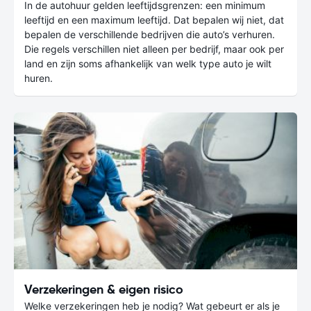
In de autohuur gelden leeftijdsgrenzen: een minimum
leeftijd en een maximum leeftijd. Dat bepalen wij niet, dat
bepalen de verschillende bedrijven die auto’s verhuren.
Die regels verschillen niet alleen per bedrijf, maar ook per
land en zijn soms afhankelijk van welk type auto je wilt
huren.
Verzekeringen & eigen risico
Welke verzekeringen heb je nodig? Wat gebeurt er als je