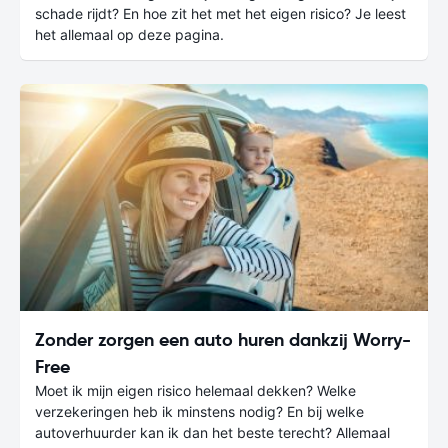
schade rijdt? En hoe zit het met het eigen risico? Je leest
het allemaal op deze pagina.
Zonder zorgen een auto huren dankzij Worry-
Free
Moet ik mijn eigen risico helemaal dekken? Welke
verzekeringen heb ik minstens nodig? En bij welke
autoverhuurder kan ik dan het beste terecht? Allemaal