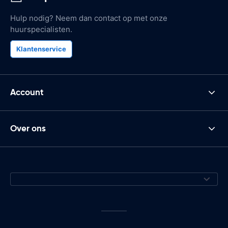
Hulp nodig? Neem dan contact op met onze
huurspecialisten.
Klantenservice
Account
Over ons