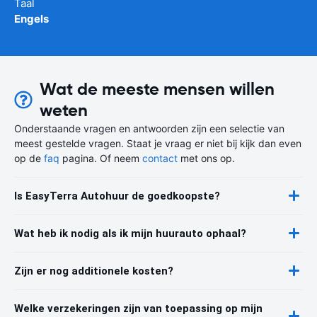
Taal
Engels
Wat de meeste mensen willen
weten
Onderstaande vragen en antwoorden zijn een selectie van
meest gestelde vragen. Staat je vraag er niet bij kijk dan even
op de
faq
pagina. Of neem
contact
met ons op.
Is EasyTerra Autohuur de goedkoopste?
Wat heb ik nodig als ik mijn huurauto ophaal?
Zijn er nog additionele kosten?
Welke verzekeringen zijn van toepassing op mijn