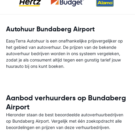
Autohuur Bundaberg Airport
EasyTerra Autohuur is een onafhankelijke prijsvergelijker op
het gebied van autoverhuur. De prijzen van de bekende
autoverhuur bedrijven worden in ons systeem vergeleken,
zodat je als consument altijd tegen een gunstig tarief jouw
huurauto bij ons kunt boeken.
Aanbod verhuurders op Bundaberg
Airport
Hieronder staan de best beoordeelde autoverhuurbedrijven
op Bundaberg Airport. Vergelijk met één zoekopdracht alle
beoordelingen en prijzen van deze verhuurbedrijven.