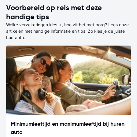
Voorbereid op reis met deze
handige tips
Welke verzekeringen kies ik, hoe zit het met borg? Lees onze
artikelen met handige informatie en tips. Zo kies je de juiste
huurauto.
Minimumleeftijd en maximumleeftijd bij huren
auto