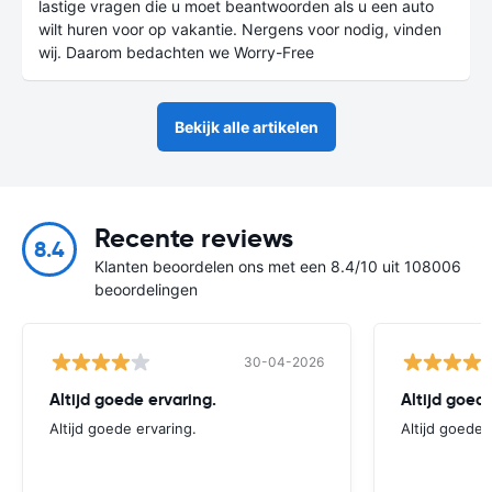
lastige vragen die u moet beantwoorden als u een auto
wilt huren voor op vakantie. Nergens voor nodig, vinden
wij. Daarom bedachten we Worry-Free
Bekijk alle artikelen
Recente reviews
8.4
Klanten beoordelen ons met een 8.4/10 uit 108006
beoordelingen
30-04-2026
Altijd goede ervaring.
Altijd goede
Altijd goede ervaring.
Altijd goede 