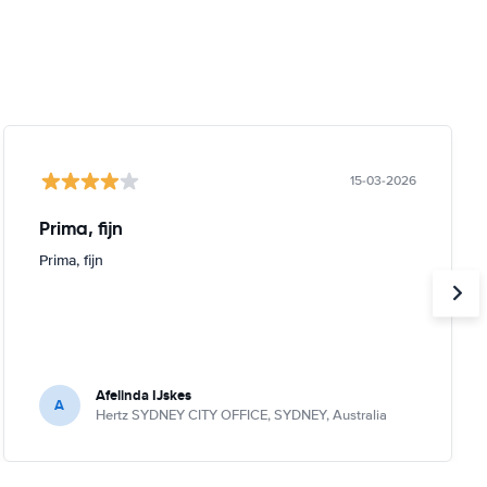
15-03-2026
Prima, fijn
Prima, fijn
Afelinda IJskes
A
Hertz SYDNEY CITY OFFICE, SYDNEY, Australia