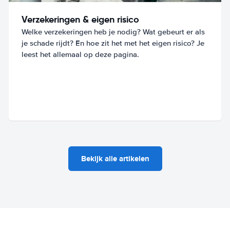
Verzekeringen & eigen risico
Welke verzekeringen heb je nodig? Wat gebeurt er als
je schade rijdt? En hoe zit het met het eigen risico? Je
leest het allemaal op deze pagina.
Bekijk alle artikelen