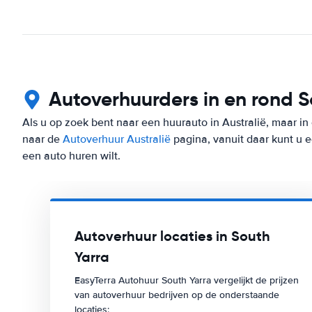
Autoverhuurders in en rond S
Als u op zoek bent naar een huurauto in Australië, maar in
naar de
Autoverhuur Australië
pagina, vanuit daar kunt u e
een auto huren wilt.
Autoverhuur locaties in South
Yarra
EasyTerra Autohuur South Yarra vergelijkt de prijzen
van autoverhuur bedrijven op de onderstaande
locaties: