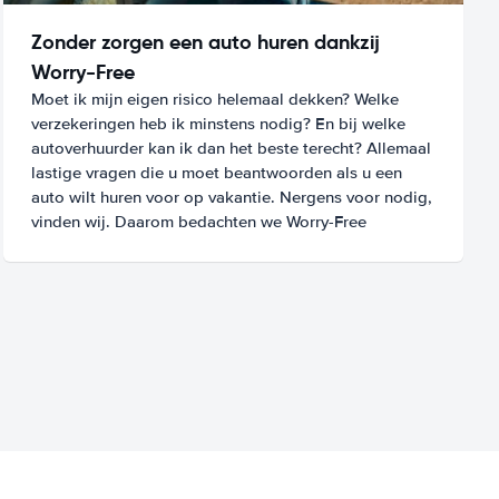
Zonder zorgen een auto huren dankzij
Worry-Free
Moet ik mijn eigen risico helemaal dekken? Welke
verzekeringen heb ik minstens nodig? En bij welke
autoverhuurder kan ik dan het beste terecht? Allemaal
lastige vragen die u moet beantwoorden als u een
auto wilt huren voor op vakantie. Nergens voor nodig,
vinden wij. Daarom bedachten we Worry-Free