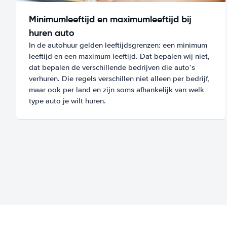
Minimumleeftijd en maximumleeftijd bij
huren auto
In de autohuur gelden leeftijdsgrenzen: een minimum
leeftijd en een maximum leeftijd. Dat bepalen wij niet,
dat bepalen de verschillende bedrijven die auto’s
verhuren. Die regels verschillen niet alleen per bedrijf,
maar ook per land en zijn soms afhankelijk van welk
type auto je wilt huren.