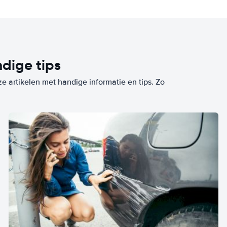
dige tips
ze artikelen met handige informatie en tips. Zo