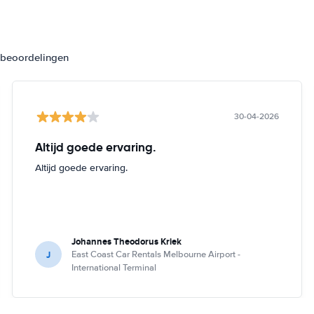
3 beoordelingen
30-04-2026
Altijd goede ervaring.
Altijd goede ervaring.
Johannes Theodorus Kriek
J
East Coast Car Rentals Melbourne Airport -
International Terminal