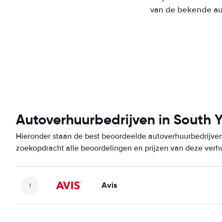
van de bekende aut
Autoverhuurbedrijven in South 
Hieronder staan de best beoordeelde autoverhuurbedrijven 
zoekopdracht alle beoordelingen en prijzen van deze verh
Avis