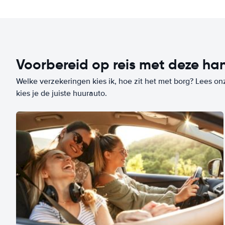
Voorbereid op reis met deze han
Welke verzekeringen kies ik, hoe zit het met borg? Lees on
kies je de juiste huurauto.