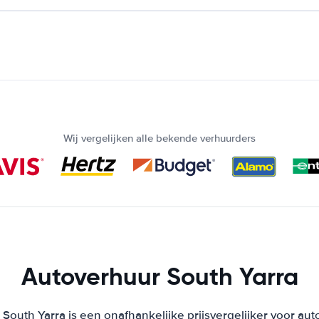
Wij vergelijken alle bekende verhuurders
Autoverhuur South Yarra
South Yarra is een onafhankelijke prijsvergelijker voor aut