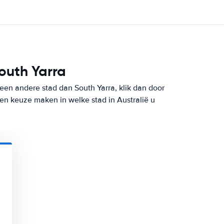
outh Yarra
 een andere stad dan South Yarra, klik dan door
en keuze maken in welke stad in Australië u