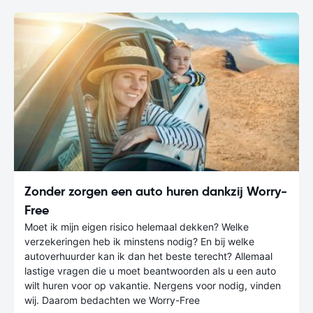
Zonder zorgen een auto huren dankzij Worry-
Free
Moet ik mijn eigen risico helemaal dekken? Welke
verzekeringen heb ik minstens nodig? En bij welke
autoverhuurder kan ik dan het beste terecht? Allemaal
lastige vragen die u moet beantwoorden als u een auto
wilt huren voor op vakantie. Nergens voor nodig, vinden
wij. Daarom bedachten we Worry-Free