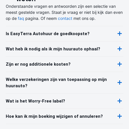
Onderstaande vragen en antwoorden zijn een selectie van
meest gestelde vragen. Staat je vraag er niet bij kijk dan even
op de
faq
pagina. Of neem
contact
met ons op.
Is EasyTerra Autohuur de goedkoopste?
Wat heb ik nodig als ik mijn huurauto ophaal?
Zijn er nog additionele kosten?
Welke verzekeringen zijn van toepassing op mijn
huurauto?
Wat is het Worry-Free label?
Hoe kan ik mijn boeking wijzigen of annuleren?