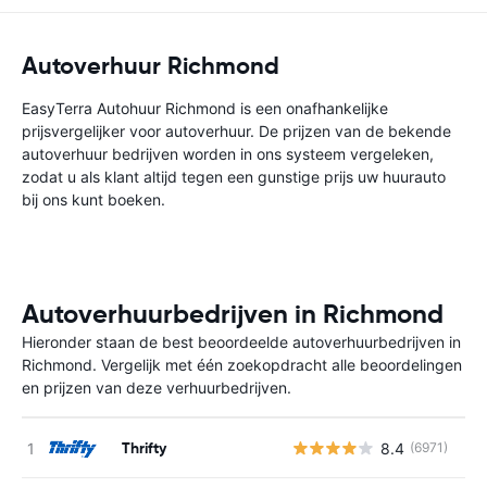
Autoverhuur Richmond
EasyTerra Autohuur Richmond is een onafhankelijke
prijsvergelijker voor autoverhuur. De prijzen van de bekende
autoverhuur bedrijven worden in ons systeem vergeleken,
zodat u als klant altijd tegen een gunstige prijs uw huurauto
bij ons kunt boeken.
Autoverhuurbedrijven in Richmond
Hieronder staan de best beoordeelde autoverhuurbedrijven in
Richmond. Vergelijk met één zoekopdracht alle beoordelingen
en prijzen van deze verhuurbedrijven.
Thrifty
8.4
(6971)
G