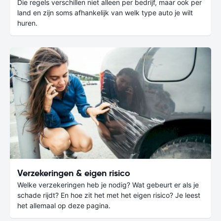
Die regels verschillen niet alleen per bedrijf, maar ook per
land en zijn soms afhankelijk van welk type auto je wilt
huren.
Verzekeringen & eigen risico
Welke verzekeringen heb je nodig? Wat gebeurt er als je
schade rijdt? En hoe zit het met het eigen risico? Je leest
het allemaal op deze pagina.