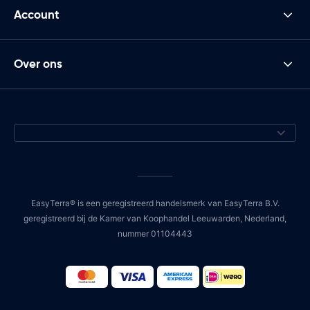
Account
Over ons
EasyTerra® is een geregistreerd handelsmerk van EasyTerra B.V.
geregistreerd bij de Kamer van Koophandel Leeuwarden, Nederland,
nummer 01104443