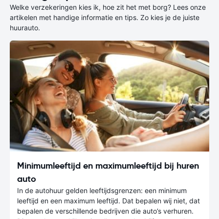
Welke verzekeringen kies ik, hoe zit het met borg? Lees onze
artikelen met handige informatie en tips. Zo kies je de juiste
huurauto.
Minimumleeftijd en maximumleeftijd bij huren
auto
In de autohuur gelden leeftijdsgrenzen: een minimum
leeftijd en een maximum leeftijd. Dat bepalen wij niet, dat
bepalen de verschillende bedrijven die auto’s verhuren.