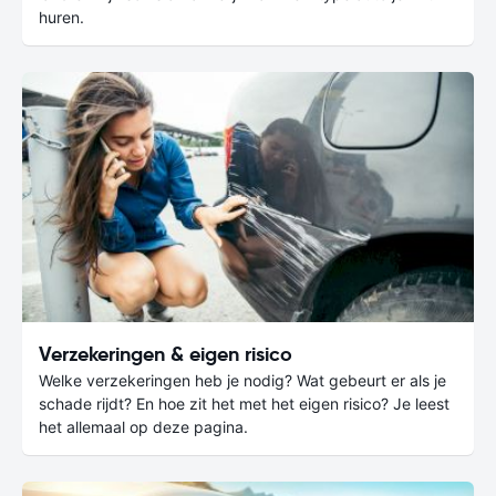
huren.
Verzekeringen & eigen risico
Welke verzekeringen heb je nodig? Wat gebeurt er als je
schade rijdt? En hoe zit het met het eigen risico? Je leest
het allemaal op deze pagina.