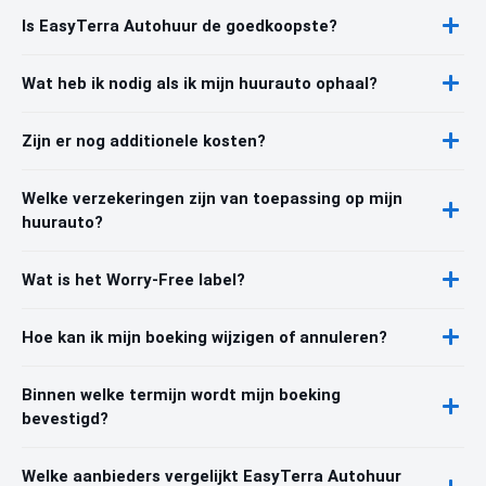
Is EasyTerra Autohuur de goedkoopste?
Wat heb ik nodig als ik mijn huurauto ophaal?
Zijn er nog additionele kosten?
Welke verzekeringen zijn van toepassing op mijn
huurauto?
Wat is het Worry-Free label?
Hoe kan ik mijn boeking wijzigen of annuleren?
Binnen welke termijn wordt mijn boeking
bevestigd?
Welke aanbieders vergelijkt EasyTerra Autohuur