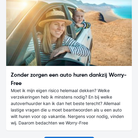
Zonder zorgen een auto huren dankzij Worry-
Free
Moet ik mijn eigen risico helemaal dekken? Welke
verzekeringen heb ik minstens nodig? En bij welke
autoverhuurder kan ik dan het beste terecht? Allemaal
lastige vragen die u moet beantwoorden als u een auto
wilt huren voor op vakantie. Nergens voor nodig, vinden
wij. Daarom bedachten we Worry-Free