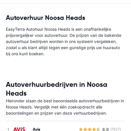
Autoverhuur Noosa Heads
EasyTerra Autohuur Noosa Heads is een onafhankelijke
prijsvergelijker voor autoverhuur. De prijzen van de bekende
autoverhuur bedrijven worden in ons systeem vergeleken,
zodat u als klant altijd tegen een gunstige prijs uw huurauto
bij ons kunt boeken.
Autoverhuurbedrijven in Noosa
Heads
Hieronder staan de best beoordeelde autoverhuurbedrijven in
Noosa Heads. Vergelijk met één zoekopdracht alle
beoordelingen en prijzen van deze verhuurbedrijven.
Avis
8.9
(7437)
G