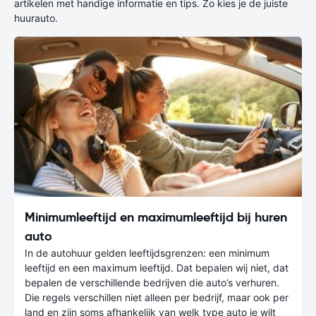
artikelen met handige informatie en tips. Zo kies je de juiste
huurauto.
Minimumleeftijd en maximumleeftijd bij huren
auto
In de autohuur gelden leeftijdsgrenzen: een minimum
leeftijd en een maximum leeftijd. Dat bepalen wij niet, dat
bepalen de verschillende bedrijven die auto’s verhuren.
Die regels verschillen niet alleen per bedrijf, maar ook per
land en zijn soms afhankelijk van welk type auto je wilt