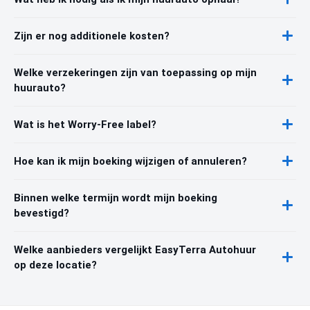
Zijn er nog additionele kosten?
Welke verzekeringen zijn van toepassing op mijn
huurauto?
Wat is het Worry-Free label?
Hoe kan ik mijn boeking wijzigen of annuleren?
Binnen welke termijn wordt mijn boeking
bevestigd?
Welke aanbieders vergelijkt EasyTerra Autohuur
op deze locatie?