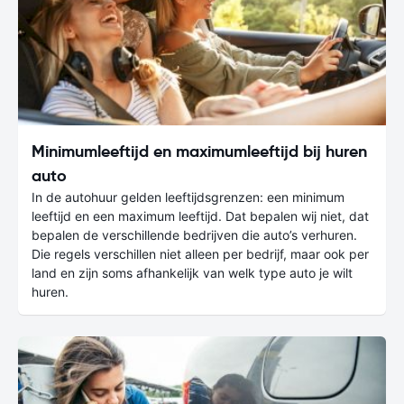
Minimumleeftijd en maximumleeftijd bij huren
auto
In de autohuur gelden leeftijdsgrenzen: een minimum
leeftijd en een maximum leeftijd. Dat bepalen wij niet, dat
bepalen de verschillende bedrijven die auto’s verhuren.
Die regels verschillen niet alleen per bedrijf, maar ook per
land en zijn soms afhankelijk van welk type auto je wilt
huren.