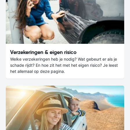
Verzekeringen & eigen risico
Welke verzekeringen heb je nodig? Wat gebeurt er als je
schade rijdt? En hoe zit het met het eigen risico? Je leest
het allemaal op deze pagina.