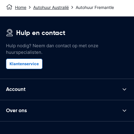
Home
Autohuur Australië
Autohuur Fremantle
Hulp en contact
Hulp nodig? Neem dan contact op met onze
huurspecialisten.
Klantenservice
Account
Over ons