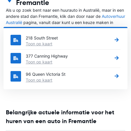
Fremantle
Als u op zoek bent naar een huurauto in Australië, maar in een
andere stad dan Fremantle, klik dan door naar de
Autoverhuur
Australië
pagina, vanuit daar kunt u een keuze maken in
welke stad in Australië u een auto huren wilt.
218 South Street
Toon op kaart
377 Canning Highway
Toon op kaart
96 Queen Victoria St
Toon op kaart
Belangrijke actuele informatie voor het
huren van een auto in Fremantle