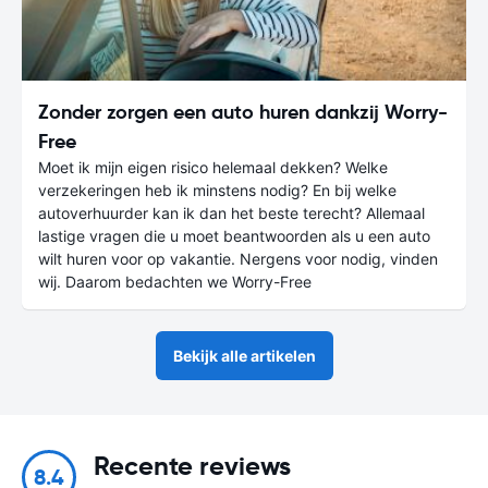
Zonder zorgen een auto huren dankzij Worry-
Free
Moet ik mijn eigen risico helemaal dekken? Welke
verzekeringen heb ik minstens nodig? En bij welke
autoverhuurder kan ik dan het beste terecht? Allemaal
lastige vragen die u moet beantwoorden als u een auto
wilt huren voor op vakantie. Nergens voor nodig, vinden
wij. Daarom bedachten we Worry-Free
Bekijk alle artikelen
Recente reviews
8.4