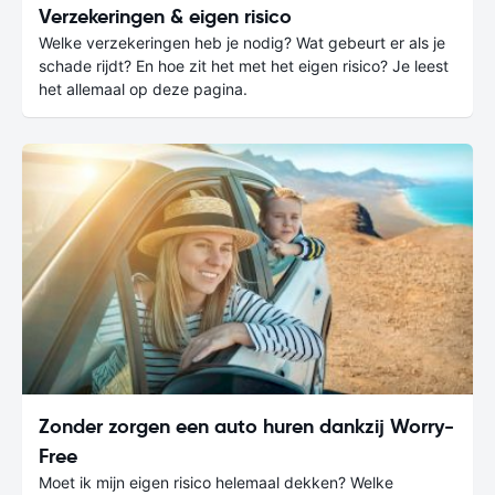
Verzekeringen & eigen risico
Welke verzekeringen heb je nodig? Wat gebeurt er als je
schade rijdt? En hoe zit het met het eigen risico? Je leest
het allemaal op deze pagina.
Zonder zorgen een auto huren dankzij Worry-
Free
Moet ik mijn eigen risico helemaal dekken? Welke