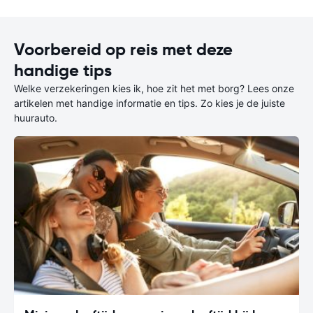
Voorbereid op reis met deze
handige tips
Welke verzekeringen kies ik, hoe zit het met borg? Lees onze
artikelen met handige informatie en tips. Zo kies je de juiste
huurauto.