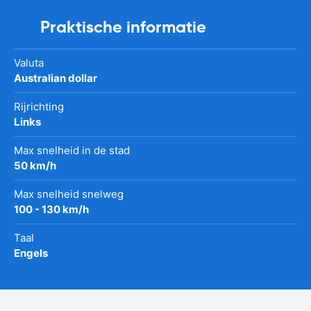
Praktische informatie
Valuta
Australian dollar
Rijrichting
Links
Max snelheid in de stad
50 km/h
Max snelheid snelweg
100 - 130 km/h
Taal
Engels