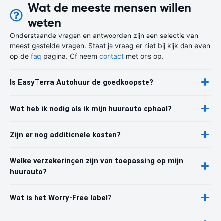
Wat de meeste mensen willen
weten
Onderstaande vragen en antwoorden zijn een selectie van
meest gestelde vragen. Staat je vraag er niet bij kijk dan even
op de
faq
pagina. Of neem
contact
met ons op.
Is EasyTerra Autohuur de goedkoopste?
Wat heb ik nodig als ik mijn huurauto ophaal?
Zijn er nog additionele kosten?
Welke verzekeringen zijn van toepassing op mijn
huurauto?
Wat is het Worry-Free label?