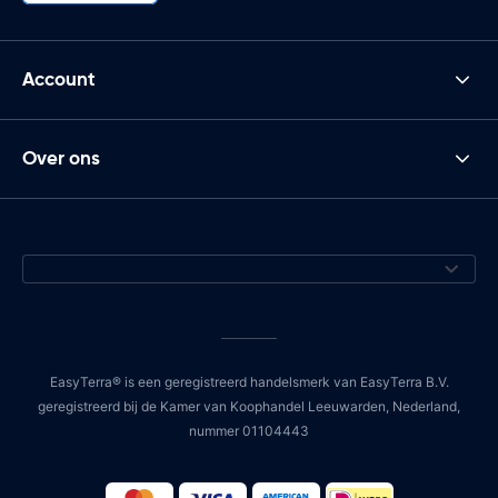
Account
Over ons
EasyTerra® is een geregistreerd handelsmerk van EasyTerra B.V.
geregistreerd bij de Kamer van Koophandel Leeuwarden, Nederland,
nummer 01104443