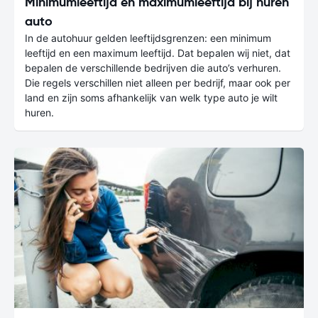
Minimumleeftijd en maximumleeftijd bij huren
auto
In de autohuur gelden leeftijdsgrenzen: een minimum
leeftijd en een maximum leeftijd. Dat bepalen wij niet, dat
bepalen de verschillende bedrijven die auto’s verhuren.
Die regels verschillen niet alleen per bedrijf, maar ook per
land en zijn soms afhankelijk van welk type auto je wilt
huren.