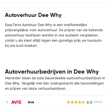
Autoverhuur Dee Why
EasyTerra Autohuur Dee Why is een onafhankelijke
prijsvergelijker voor autoverhuur. De prijzen van de bekende
autoverhuur bedrijven worden in ons systeem vergeleken,
zodat u als klant altijd tegen een gunstige prijs uw huurauto
bij ons kunt boeken.
Autoverhuurbedrijven in Dee Why
Hieronder staan de best beoordeelde autoverhuurbedrijven in
Dee Why. Vergelijk met één zoekopdracht alle beoordelingen
en prijzen van deze verhuurbedrijven.
Avis
8.9
(7437)
G