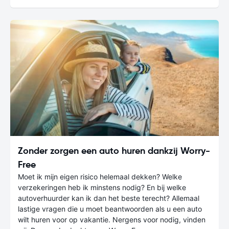
Zonder zorgen een auto huren dankzij Worry-
Free
Moet ik mijn eigen risico helemaal dekken? Welke
verzekeringen heb ik minstens nodig? En bij welke
autoverhuurder kan ik dan het beste terecht? Allemaal
lastige vragen die u moet beantwoorden als u een auto
wilt huren voor op vakantie. Nergens voor nodig, vinden