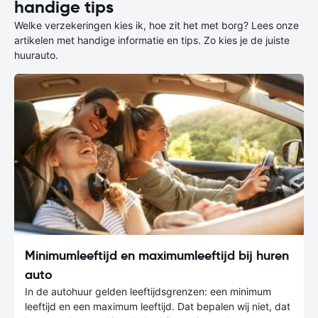
handige tips
Welke verzekeringen kies ik, hoe zit het met borg? Lees onze
artikelen met handige informatie en tips. Zo kies je de juiste
huurauto.
Minimumleeftijd en maximumleeftijd bij huren
auto
In de autohuur gelden leeftijdsgrenzen: een minimum
leeftijd en een maximum leeftijd. Dat bepalen wij niet, dat