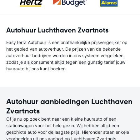
Autohuur Luchthaven Zvartnots
EasyTerra Autohuur is een onafhankelijke prijsvergelijker op
het gebied van autoverhuur. De prijzen van de bekende
autoverhuur bedrijven worden in ons systeem vergeleken,
zodat je als consument altijd tegen een gunstig tarief jouw
huurauto bij ons kunt boeken.
Autohuur aanbiedingen Luchthaven
Zvartnots
Of je nu op zoek bent naar een kleine huurauto of een
stationwagon voor het hele gezin. Wij hebben altijd een
geschikte auto voor de laagste prijs. Hieronder staan enkele
voorbeelden uit ons aanbod op Luchthaven Zvartnots