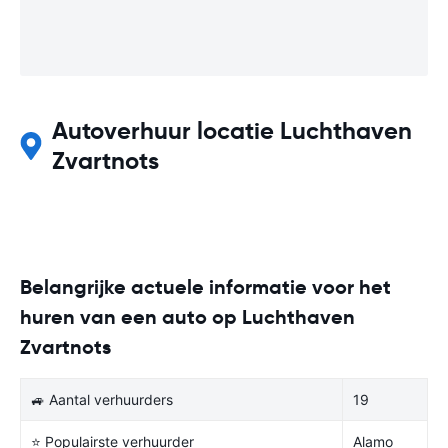
Autoverhuur locatie Luchthaven
Zvartnots
Belangrijke actuele informatie voor het
huren van een auto op Luchthaven
Zvartnots
🚙 Aantal verhuurders
19
⭐ Populairste verhuurder
Alamo