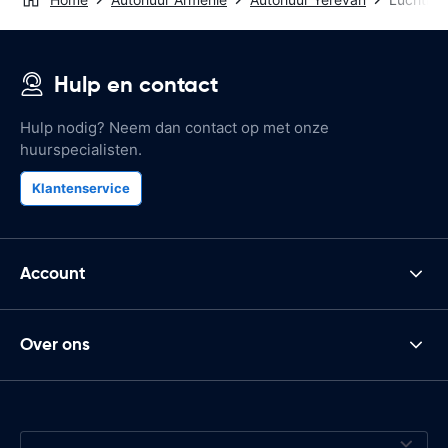
Hulp en contact
Hulp nodig? Neem dan contact op met onze
huurspecialisten.
Klantenservice
Account
Over ons