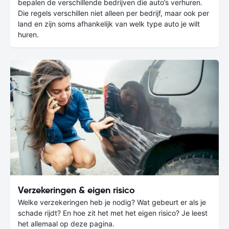
bepalen de verschillende bedrijven die auto’s verhuren.
Die regels verschillen niet alleen per bedrijf, maar ook per
land en zijn soms afhankelijk van welk type auto je wilt
huren.
Verzekeringen & eigen risico
Welke verzekeringen heb je nodig? Wat gebeurt er als je
schade rijdt? En hoe zit het met het eigen risico? Je leest
het allemaal op deze pagina.