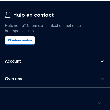
Hulp en contact
Hulp nodig? Neem dan contact op met onze
huurspecialisten.
Klantenservice
Account
Over ons