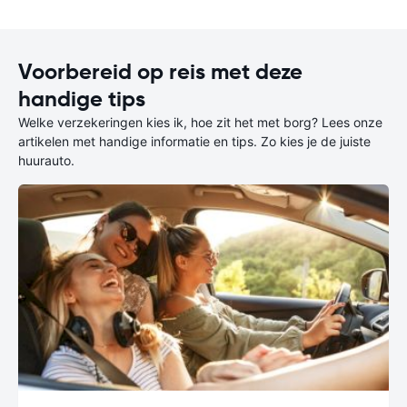
Voorbereid op reis met deze
handige tips
Welke verzekeringen kies ik, hoe zit het met borg? Lees onze
artikelen met handige informatie en tips. Zo kies je de juiste
huurauto.