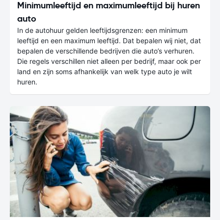
Minimumleeftijd en maximumleeftijd bij huren
auto
In de autohuur gelden leeftijdsgrenzen: een minimum
leeftijd en een maximum leeftijd. Dat bepalen wij niet, dat
bepalen de verschillende bedrijven die auto’s verhuren.
Die regels verschillen niet alleen per bedrijf, maar ook per
land en zijn soms afhankelijk van welk type auto je wilt
huren.