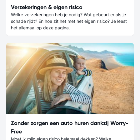
Verzekeringen & eigen risico
Welke verzekeringen heb je nodig? Wat gebeurt er als je
schade rijdt? En hoe zit het met het eigen risico? Je leest
het allemaal op deze pagina.
Zonder zorgen een auto huren dankzij Worry-
Free
Moet ik mijn eigen risico helemaal dekken? Welke