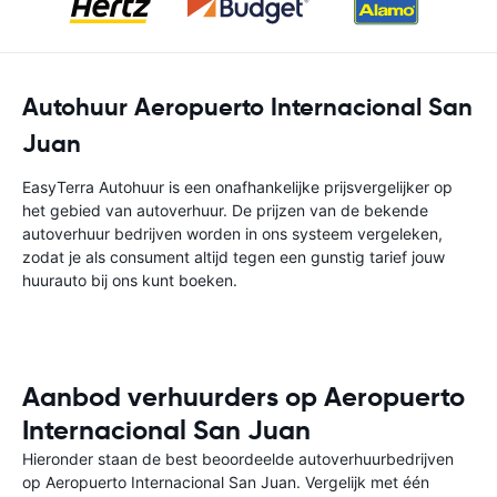
Autohuur Aeropuerto Internacional San
Juan
EasyTerra Autohuur is een onafhankelijke prijsvergelijker op
het gebied van autoverhuur. De prijzen van de bekende
autoverhuur bedrijven worden in ons systeem vergeleken,
zodat je als consument altijd tegen een gunstig tarief jouw
huurauto bij ons kunt boeken.
Aanbod verhuurders op Aeropuerto
Internacional San Juan
Hieronder staan de best beoordeelde autoverhuurbedrijven
op Aeropuerto Internacional San Juan. Vergelijk met één