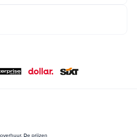
toverhuur. De prijzen