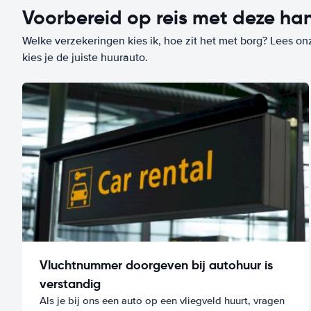
Voorbereid op reis met deze han
Welke verzekeringen kies ik, hoe zit het met borg? Lees on
kies je de juiste huurauto.
Vluchtnummer doorgeven bij autohuur is
verstandig
Als je bij ons een auto op een vliegveld huurt, vragen