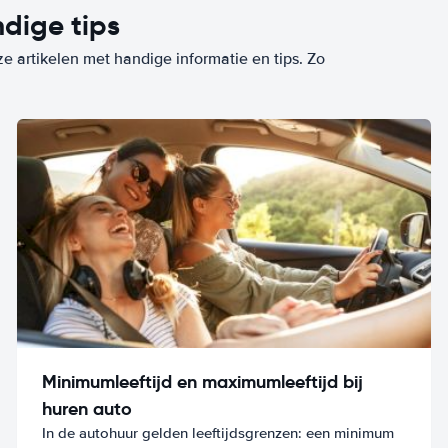
dige tips
ze artikelen met handige informatie en tips. Zo
Minimumleeftijd en maximumleeftijd bij
huren auto
In de autohuur gelden leeftijdsgrenzen: een minimum