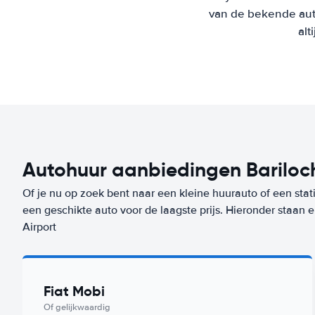
van de bekende aut
alt
Autohuur aanbiedingen Bariloch
Of je nu op zoek bent naar een kleine huurauto of een stat
een geschikte auto voor de laagste prijs. Hieronder staan
Airport
Fiat Mobi
Of gelijkwaardig