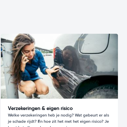
Verzekeringen & eigen risico
Welke verzekeringen heb je nodig? Wat gebeurt er als
je schade rijdt? En hoe zit het met het eigen risico? Je