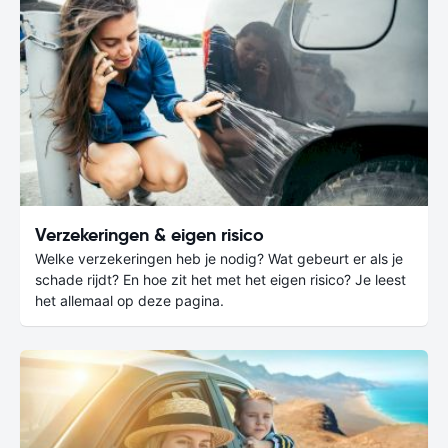
Verzekeringen & eigen risico
Welke verzekeringen heb je nodig? Wat gebeurt er als je
schade rijdt? En hoe zit het met het eigen risico? Je leest
het allemaal op deze pagina.