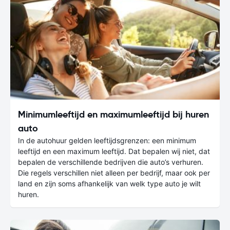
Minimumleeftijd en maximumleeftijd bij huren
auto
In de autohuur gelden leeftijdsgrenzen: een minimum
leeftijd en een maximum leeftijd. Dat bepalen wij niet, dat
bepalen de verschillende bedrijven die auto’s verhuren.
Die regels verschillen niet alleen per bedrijf, maar ook per
land en zijn soms afhankelijk van welk type auto je wilt
huren.