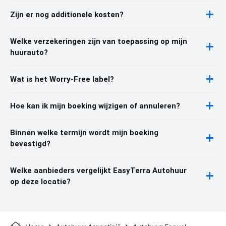
Zijn er nog additionele kosten?
Welke verzekeringen zijn van toepassing op mijn
huurauto?
Wat is het Worry-Free label?
Hoe kan ik mijn boeking wijzigen of annuleren?
Binnen welke termijn wordt mijn boeking
bevestigd?
Welke aanbieders vergelijkt EasyTerra Autohuur
op deze locatie?