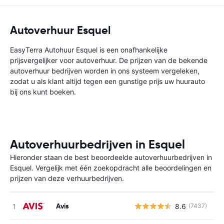
Autoverhuur Esquel
EasyTerra Autohuur Esquel is een onafhankelijke
prijsvergelijker voor autoverhuur. De prijzen van de bekende
autoverhuur bedrijven worden in ons systeem vergeleken,
zodat u als klant altijd tegen een gunstige prijs uw huurauto
bij ons kunt boeken.
Autoverhuurbedrijven in Esquel
Hieronder staan de best beoordeelde autoverhuurbedrijven in
Esquel. Vergelijk met één zoekopdracht alle beoordelingen en
prijzen van deze verhuurbedrijven.
Avis
8.6
(7437)
G