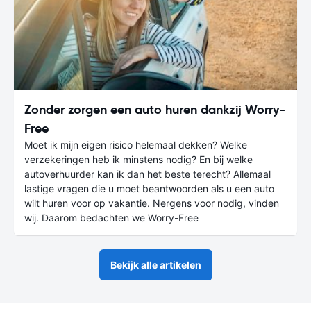
Zonder zorgen een auto huren dankzij Worry-
Free
Moet ik mijn eigen risico helemaal dekken? Welke
verzekeringen heb ik minstens nodig? En bij welke
autoverhuurder kan ik dan het beste terecht? Allemaal
lastige vragen die u moet beantwoorden als u een auto
wilt huren voor op vakantie. Nergens voor nodig, vinden
wij. Daarom bedachten we Worry-Free
Bekijk alle artikelen