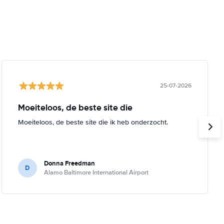
25-07-2026
Moeiteloos, de beste site die
Moeiteloos, de beste site die ik heb onderzocht.
Donna Freedman
D
Alamo Baltimore International Airport