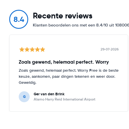
Recente reviews
8.4
Klanten beoordelen ons met een 8.4/10 uit 10800
29-07-2026
Zoals gewend, helemaal perfect. Worry
Zoals gewend, helemaal perfect. Worry Free is de beste
keuze, aankomen, paar dingen tekenen en weer door.
Geweldig.
Ger van den Brink
G
Alamo Harry Reid International Airport