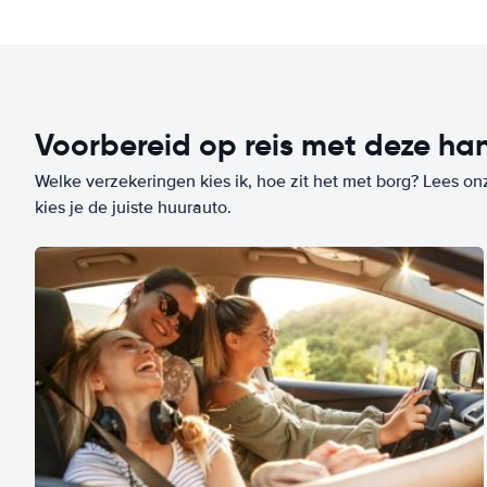
Voorbereid op reis met deze han
Welke verzekeringen kies ik, hoe zit het met borg? Lees on
kies je de juiste huurauto.