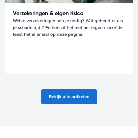
Verzekeringen & eigen risico
Welke verzekeringen heb je nodig? Wat gebeurt er als
je schade rijdt? En hoe zit het met het eigen risico? Je
leest het allemaal op deze pagina.
Bekijk alle artikelen