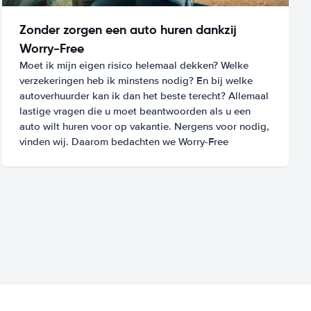
Zonder zorgen een auto huren dankzij
Worry-Free
Moet ik mijn eigen risico helemaal dekken? Welke
verzekeringen heb ik minstens nodig? En bij welke
autoverhuurder kan ik dan het beste terecht? Allemaal
lastige vragen die u moet beantwoorden als u een
auto wilt huren voor op vakantie. Nergens voor nodig,
vinden wij. Daarom bedachten we Worry-Free