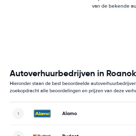
van de bekende aut
Autoverhuurbedrijven in Roanok
Hieronder staan de best beoordeelde autoverhuurbedrijven
zoekopdracht alle beoordelingen en prijzen van deze verh
Alamo