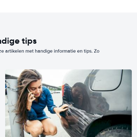
dige tips
ze artikelen met handige informatie en tips. Zo