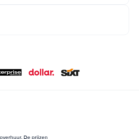
overhuur. De prijzen