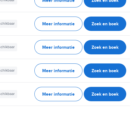
Meer informatie
Zoek en boek
schikbaar
Meer informatie
Zoek en boek
schikbaar
Meer informatie
Zoek en boek
schikbaar
Meer informatie
Zoek en boek
schikbaar
Meer informatie
Zoek en boek
schikbaar