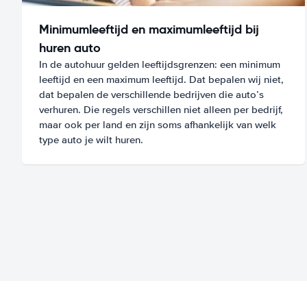
Minimumleeftijd en maximumleeftijd bij
huren auto
In de autohuur gelden leeftijdsgrenzen: een minimum
leeftijd en een maximum leeftijd. Dat bepalen wij niet,
dat bepalen de verschillende bedrijven die auto’s
verhuren. Die regels verschillen niet alleen per bedrijf,
maar ook per land en zijn soms afhankelijk van welk
type auto je wilt huren.