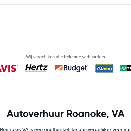
Wij vergelijken alle bekende verhuurders
Autoverhuur Roanoke, VA
Roanoke, VA is een onafhankelijke prijsvergelijker voor aut