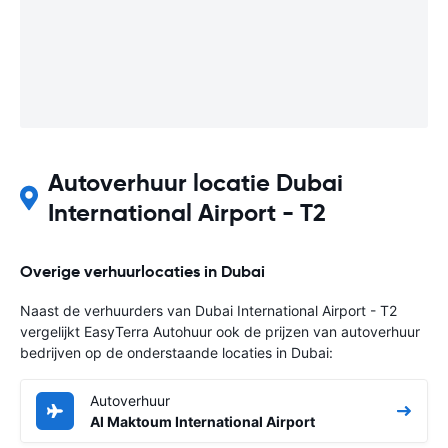
Autoverhuur locatie Dubai
International Airport - T2
Overige verhuurlocaties in Dubai
Naast de verhuurders van Dubai International Airport - T2
vergelijkt EasyTerra Autohuur ook de prijzen van autoverhuur
bedrijven op de onderstaande locaties in Dubai:
Autoverhuur
Al Maktoum International Airport