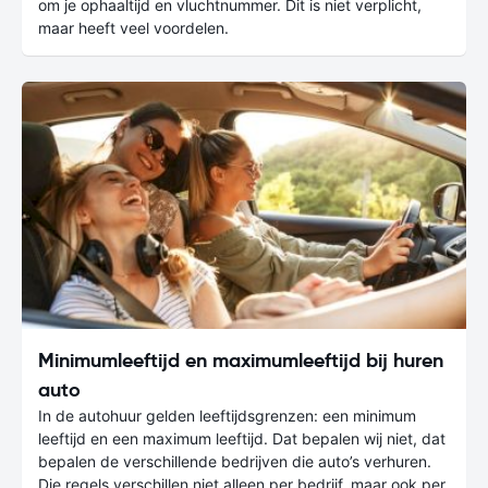
om je ophaaltijd en vluchtnummer. Dit is niet verplicht,
maar heeft veel voordelen.
Minimumleeftijd en maximumleeftijd bij huren
auto
In de autohuur gelden leeftijdsgrenzen: een minimum
leeftijd en een maximum leeftijd. Dat bepalen wij niet, dat
bepalen de verschillende bedrijven die auto’s verhuren.
Die regels verschillen niet alleen per bedrijf, maar ook per