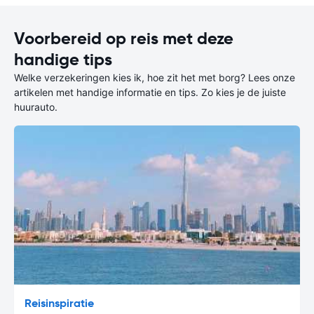
Voorbereid op reis met deze
handige tips
Welke verzekeringen kies ik, hoe zit het met borg? Lees onze
artikelen met handige informatie en tips. Zo kies je de juiste
huurauto.
Reisinspiratie