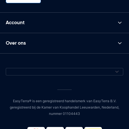
Account
Over ons
EasyTerra® is een geregistreerd handelsmerk van EasyTerra B.V.
geregistreerd bij de Kamer van Koophandel Leeuwarden, Nederland,
nummer 01104443