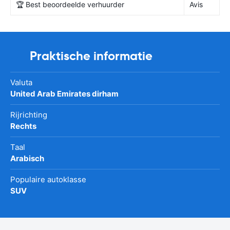
🏆 Best beoordeelde verhuurder
Avis
Praktische informatie
Valuta
United Arab Emirates dirham
Rijrichting
Rechts
Taal
Arabisch
Populaire autoklasse
SUV