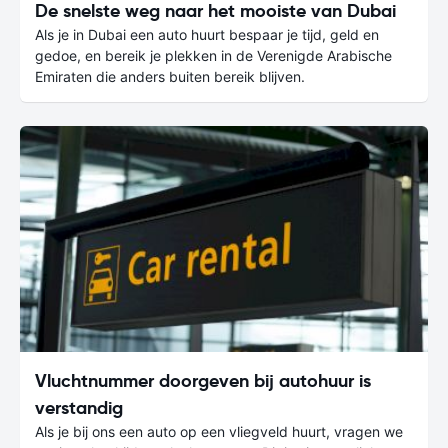
De snelste weg naar het mooiste van Dubai
Als je in Dubai een auto huurt bespaar je tijd, geld en
gedoe, en bereik je plekken in de Verenigde Arabische
Emiraten die anders buiten bereik blijven.
Vluchtnummer doorgeven bij autohuur is
verstandig
Als je bij ons een auto op een vliegveld huurt, vragen we