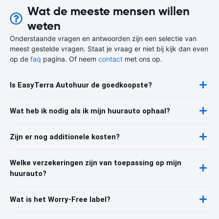
Wat de meeste mensen willen
weten
Onderstaande vragen en antwoorden zijn een selectie van
meest gestelde vragen. Staat je vraag er niet bij kijk dan even
op de
faq
pagina. Of neem
contact
met ons op.
Is EasyTerra Autohuur de goedkoopste?
Wat heb ik nodig als ik mijn huurauto ophaal?
Zijn er nog additionele kosten?
Welke verzekeringen zijn van toepassing op mijn
huurauto?
Wat is het Worry-Free label?