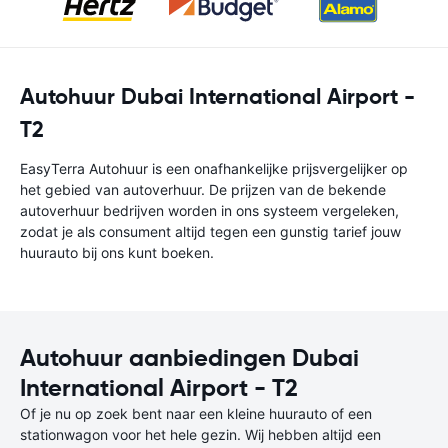
Autohuur Dubai International Airport -
T2
EasyTerra Autohuur is een onafhankelijke prijsvergelijker op
het gebied van autoverhuur. De prijzen van de bekende
autoverhuur bedrijven worden in ons systeem vergeleken,
zodat je als consument altijd tegen een gunstig tarief jouw
huurauto bij ons kunt boeken.
Autohuur aanbiedingen Dubai
International Airport - T2
Of je nu op zoek bent naar een kleine huurauto of een
stationwagon voor het hele gezin. Wij hebben altijd een