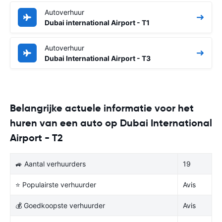
Autoverhuur
Dubai international Airport - T1
Autoverhuur
Dubai International Airport - T3
Belangrijke actuele informatie voor het
huren van een auto op Dubai International
Airport - T2
🚙 Aantal verhuurders
19
⭐ Populairste verhuurder
Avis
💰 Goedkoopste verhuurder
Avis