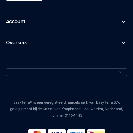
Account
Over ons
EasyTerra® is een geregistreerd handelsmerk van EasyTerra B.V.
geregistreerd bij de Kamer van Koophandel Leeuwarden, Nederland,
nummer 01104443