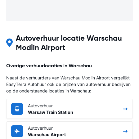
Autoverhuur locatie Warschau
Modlin Airport
Overige verhuurlocaties in Warschau
Naast de verhuurders van Warschau Modlin Airport vergelijkt
EasyTerra Autohuur ook de prijzen van autoverhuur bedrijven
op de onderstaande locaties in Warschau:
Autoverhuur
Warsaw Train Station
Autoverhuur
Warschau Airport