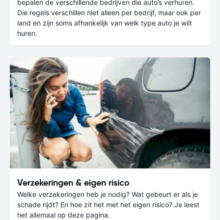
bepalen de verschillende bedrijven die auto’s verhuren.
Die regels verschillen niet alleen per bedrijf, maar ook per
land en zijn soms afhankelijk van welk type auto je wilt
huren.
Verzekeringen & eigen risico
Welke verzekeringen heb je nodig? Wat gebeurt er als je
schade rijdt? En hoe zit het met het eigen risico? Je leest
het allemaal op deze pagina.