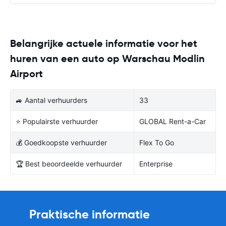
Belangrijke actuele informatie voor het
huren van een auto op Warschau Modlin
Airport
🚙 Aantal verhuurders
33
⭐ Populairste verhuurder
GLOBAL Rent-a-Car
💰 Goedkoopste verhuurder
Flex To Go
🏆 Best beoordeelde verhuurder
Enterprise
Praktische informatie