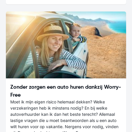
Zonder zorgen een auto huren dankzij Worry-
Free
Moet ik mijn eigen risico helemaal dekken? Welke
verzekeringen heb ik minstens nodig? En bij welke
autoverhuurder kan ik dan het beste terecht? Allemaal
lastige vragen die u moet beantwoorden als u een auto
wilt huren voor op vakantie. Nergens voor nodig, vinden