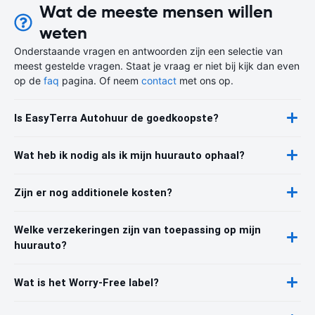
Wat de meeste mensen willen
weten
Onderstaande vragen en antwoorden zijn een selectie van
meest gestelde vragen. Staat je vraag er niet bij kijk dan even
op de
faq
pagina. Of neem
contact
met ons op.
Is EasyTerra Autohuur de goedkoopste?
Wat heb ik nodig als ik mijn huurauto ophaal?
Zijn er nog additionele kosten?
Welke verzekeringen zijn van toepassing op mijn
huurauto?
Wat is het Worry-Free label?