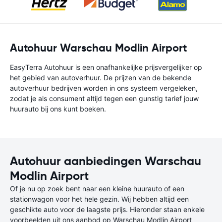
Autohuur Warschau Modlin Airport
EasyTerra Autohuur is een onafhankelijke prijsvergelijker op
het gebied van autoverhuur. De prijzen van de bekende
autoverhuur bedrijven worden in ons systeem vergeleken,
zodat je als consument altijd tegen een gunstig tarief jouw
huurauto bij ons kunt boeken.
Autohuur aanbiedingen Warschau
Modlin Airport
Of je nu op zoek bent naar een kleine huurauto of een
stationwagon voor het hele gezin. Wij hebben altijd een
geschikte auto voor de laagste prijs. Hieronder staan enkele
voorbeelden uit ons aanbod op Warschau Modlin Airport