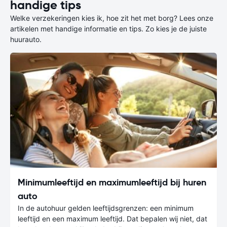
handige tips
Welke verzekeringen kies ik, hoe zit het met borg? Lees onze
artikelen met handige informatie en tips. Zo kies je de juiste
huurauto.
Minimumleeftijd en maximumleeftijd bij huren
auto
In de autohuur gelden leeftijdsgrenzen: een minimum
leeftijd en een maximum leeftijd. Dat bepalen wij niet, dat