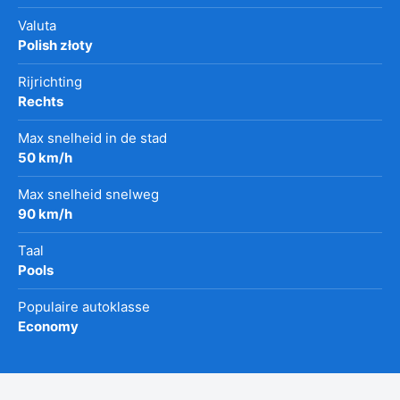
Valuta
Polish złoty
Rijrichting
Rechts
Max snelheid in de stad
50 km/h
Max snelheid snelweg
90 km/h
Taal
Pools
Populaire autoklasse
Economy