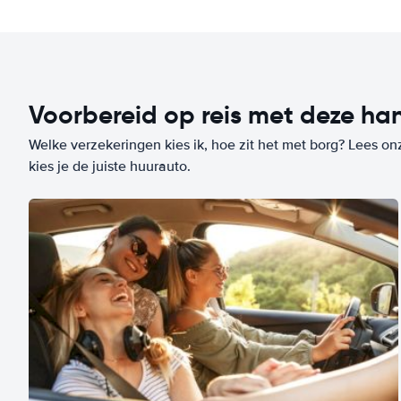
Voorbereid op reis met deze han
Welke verzekeringen kies ik, hoe zit het met borg? Lees on
kies je de juiste huurauto.