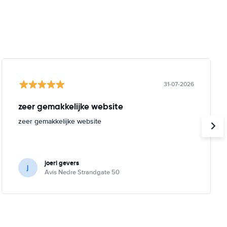
31-07-2026
zeer gemakkelijke website
zeer gemakkelijke website
joeri gevers
j
Avis Nedre Strandgate 50