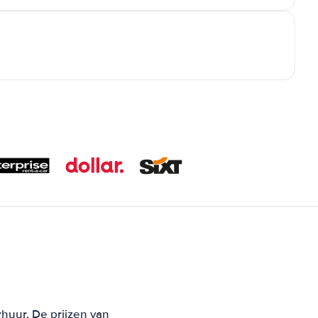
huur. De prijzen van