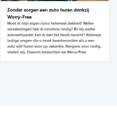
Zonder zorgen een auto huren dankzij
Worry-Free
Moet ik mijn eigen risico helemaal dekken? Welke
verzekeringen heb ik minstens nodig? En bij welke
autoverhuurder kan ik dan het beste terecht? Allemaal
lastige vragen die u moet beantwoorden als u een
auto wilt huren voor op vakantie. Nergens voor nodig,
vinden wij. Daarom bedachten we Worry-Free