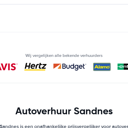
Wij vergelijken alle bekende verhuurders
Autoverhuur Sandnes
Sandnes is een onafhankelijke prijsvergelijker voor autover