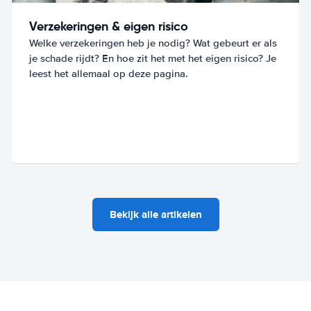
Verzekeringen & eigen risico
Welke verzekeringen heb je nodig? Wat gebeurt er als
je schade rijdt? En hoe zit het met het eigen risico? Je
leest het allemaal op deze pagina.
Bekijk alle artikelen