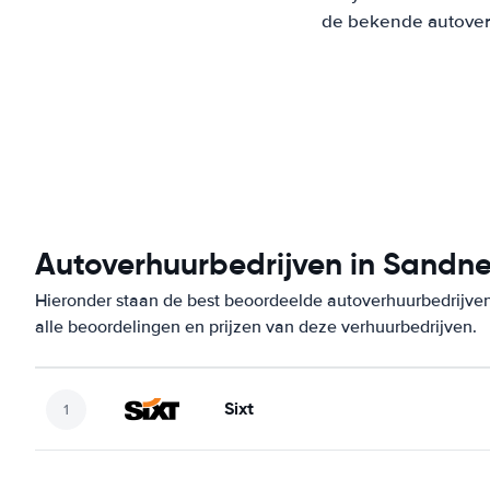
de bekende autoverh
Autoverhuurbedrijven in Sandn
Hieronder staan de best beoordeelde autoverhuurbedrijven
alle beoordelingen en prijzen van deze verhuurbedrijven.
Sixt