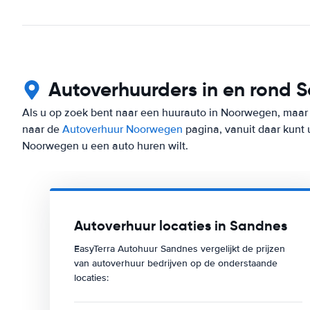
Autoverhuurders in en rond 
Als u op zoek bent naar een huurauto in Noorwegen, maar 
naar de
Autoverhuur Noorwegen
pagina, vanuit daar kunt 
Noorwegen u een auto huren wilt.
Autoverhuur locaties in Sandnes
EasyTerra Autohuur Sandnes vergelijkt de prijzen
van autoverhuur bedrijven op de onderstaande
locaties: