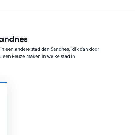
Sandnes
in een andere stad dan Sandnes, klik dan door
u een keuze maken in welke stad in