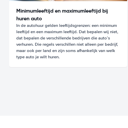
Minimumleeftijd en maximumleeftijd bij
huren auto
In de autohuur gelden leeftijdsgrenzen: een minimum
leeftijd en een maximum leeftijd. Dat bepalen wij niet,
dat bepalen de verschillende bedrijven die auto’s
verhuren. Die regels verschillen niet alleen per bedrijf,
maar ook per land en zijn soms afhankelijk van welk
type auto je wilt huren.