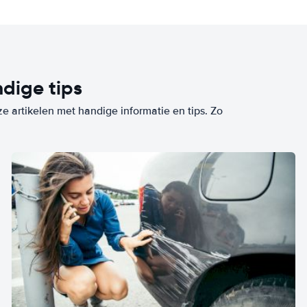
dige tips
ze artikelen met handige informatie en tips. Zo