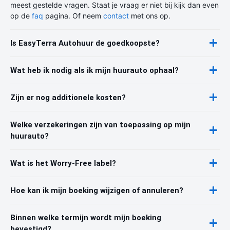
meest gestelde vragen. Staat je vraag er niet bij kijk dan even
op de
faq
pagina. Of neem
contact
met ons op.
Is EasyTerra Autohuur de goedkoopste?
Wat heb ik nodig als ik mijn huurauto ophaal?
Zijn er nog additionele kosten?
Welke verzekeringen zijn van toepassing op mijn
huurauto?
Wat is het Worry-Free label?
Hoe kan ik mijn boeking wijzigen of annuleren?
Binnen welke termijn wordt mijn boeking
bevestigd?