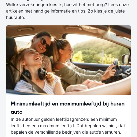
Welke verzekeringen kies ik, hoe zit het met borg? Lees onze
artikelen met handige informatie en tips. Zo kies je de juiste
huurauto.
Minimumleeftijd en maximumleeftijd bij huren
auto
In de autohuur gelden leeftijdsgrenzen: een minimum
leeftijd en een maximum leeftijd. Dat bepalen wij niet, dat
bepalen de verschillende bedrijven die auto’s verhuren.