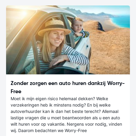
Zonder zorgen een auto huren dankzij Worry-
Free
Moet ik mijn eigen risico helemaal dekken? Welke
verzekeringen heb ik minstens nodig? En bij welke
autoverhuurder kan ik dan het beste terecht? Allemaal
lastige vragen die u moet beantwoorden als u een auto
wilt huren voor op vakantie. Nergens voor nodig, vinden
wij. Daarom bedachten we Worry-Free