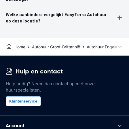
Welke aanbieders vergelijkt EasyTerra Autohuur
op deze locatie?
Home
Autohuur Groot-Brittannië
Autohuur Engeland
Hulp en contact
Hulp nodig? Neem dan contact op met onze
huurspecialisten.
Klantenservice
Account