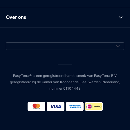
Over ons
EasyTerra® is een geregistreerd handelsmerk van EasyTerra B.V.
geregistreerd bij de Kamer van Koophandel Leeuwarden, Nederland,
nummer 01104443