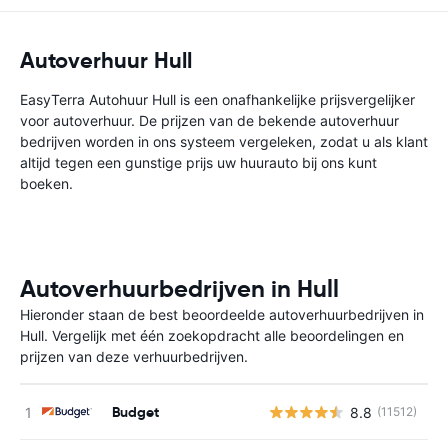
Autoverhuur Hull
EasyTerra Autohuur Hull is een onafhankelijke prijsvergelijker
voor autoverhuur. De prijzen van de bekende autoverhuur
bedrijven worden in ons systeem vergeleken, zodat u als klant
altijd tegen een gunstige prijs uw huurauto bij ons kunt
boeken.
Autoverhuurbedrijven in Hull
Hieronder staan de best beoordeelde autoverhuurbedrijven in
Hull. Vergelijk met één zoekopdracht alle beoordelingen en
prijzen van deze verhuurbedrijven.
Budget
8.8
(11512)
G