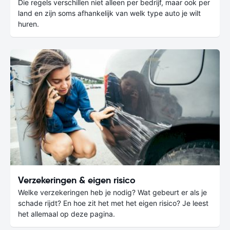
Die regels verschillen niet alleen per bedrijf, maar ook per
land en zijn soms afhankelijk van welk type auto je wilt
huren.
Verzekeringen & eigen risico
Welke verzekeringen heb je nodig? Wat gebeurt er als je
schade rijdt? En hoe zit het met het eigen risico? Je leest
het allemaal op deze pagina.