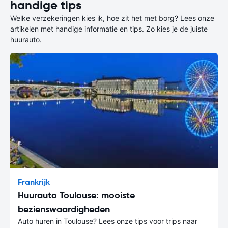
handige tips
Welke verzekeringen kies ik, hoe zit het met borg? Lees onze
artikelen met handige informatie en tips. Zo kies je de juiste
huurauto.
Frankrijk
Huurauto Toulouse: mooiste
bezienswaardigheden
Auto huren in Toulouse? Lees onze tips voor trips naar