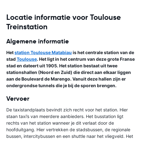
Locatie informatie voor Toulouse
Treinstation
Algemene informatie
Het
station Toulouse Matabiau
is het centrale station van de
stad
Toulouse
. Het ligt in het centrum van deze grote Franse
stad en dateert uit 1905. Het station bestaat uit twee
stationshallen (Noord en Zuid) die direct aan elkaar liggen
aan de Boulevard de Marengo. Vanuit deze hallen zijn er
ondergrondse tunnels die je bij de sporen brengen.
Vervoer
De taxistandplaats bevindt zich recht voor het station. Hier
staan taxi’s van meerdere aanbieders. Het busstation ligt
rechts van het station wanneer je dit verlaat door de
hoofduitgang. Hier vertrekken de stadsbussen, de regionale
bussen, intercitybussen en een shuttle naar het vliegveld. Het