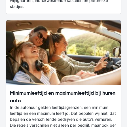
wijngaarden, indrukwekkende kastelen en pittoreske
stadjes.
Minimumleeftijd en maximumleeftijd bij huren
auto
In de autohuur gelden leeftijdsgrenzen: een minimum
leeftijd en een maximum leeftijd. Dat bepalen wij niet, dat
bepalen de verschillende bedrijven die auto’s verhuren.
Die regels verschillen niet alleen per bedrijf, maar ook per