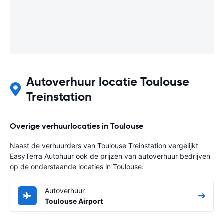
Autoverhuur locatie Toulouse
Treinstation
Overige verhuurlocaties in Toulouse
Naast de verhuurders van Toulouse Treinstation vergelijkt
EasyTerra Autohuur ook de prijzen van autoverhuur bedrijven
op de onderstaande locaties in Toulouse:
Autoverhuur
Toulouse Airport