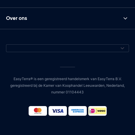
Over ons
EasyTerra® is een geregistreerd handelsmerk van EasyTerra B.V.
geregistreerd bij de Kamer van Koophandel Leeuwarden, Nederland,
nummer 01104443