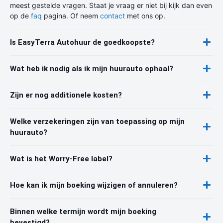
meest gestelde vragen. Staat je vraag er niet bij kijk dan even
op de
faq
pagina. Of neem
contact
met ons op.
Is EasyTerra Autohuur de goedkoopste?
Wat heb ik nodig als ik mijn huurauto ophaal?
Zijn er nog additionele kosten?
Welke verzekeringen zijn van toepassing op mijn
huurauto?
Wat is het Worry-Free label?
Hoe kan ik mijn boeking wijzigen of annuleren?
Binnen welke termijn wordt mijn boeking
bevestigd?