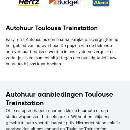
Autohuur Toulouse Treinstation
EasyTerra Autohuur is een onafhankelijke prijsvergelijker op
het gebied van autoverhuur. De prijzen van de bekende
autoverhuur bedrijven worden in ons systeem vergeleken,
zodat je als consument altijd tegen een gunstig tarief jouw
huurauto bij ons kunt boeken.
Autohuur aanbiedingen Toulouse
Treinstation
Of je nu op zoek bent naar een kleine huurauto of een
stationwagon voor het hele gezin. Wij hebben altijd een
geschikte auto voor de laagste prijs. Hieronder staan enkele
voorbeelden uit ons aanbod op Toulouse Treinstation