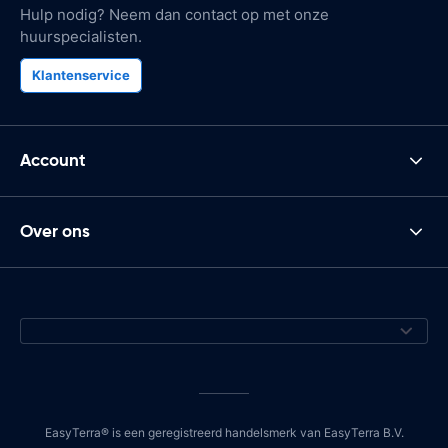
Hulp nodig? Neem dan contact op met onze
huurspecialisten.
Klantenservice
Account
Over ons
EasyTerra® is een geregistreerd handelsmerk van EasyTerra B.V.