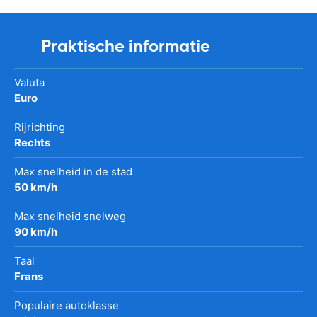
Praktische informatie
Valuta
Euro
Rijrichting
Rechts
Max snelheid in de stad
50 km/h
Max snelheid snelweg
90 km/h
Taal
Frans
Populaire autoklasse