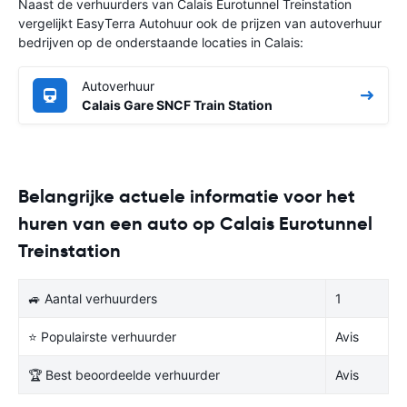
Naast de verhuurders van Calais Eurotunnel Treinstation
vergelijkt EasyTerra Autohuur ook de prijzen van autoverhuur
bedrijven op de onderstaande locaties in Calais:
Autoverhuur
Calais Gare SNCF Train Station
Belangrijke actuele informatie voor het
huren van een auto op Calais Eurotunnel
Treinstation
🚙 Aantal verhuurders
1
⭐ Populairste verhuurder
Avis
🏆 Best beoordeelde verhuurder
Avis