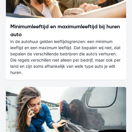
Minimumleeftijd en maximumleeftijd bij huren
auto
In de autohuur gelden leeftijdsgrenzen: een minimum
leeftijd en een maximum leeftijd. Dat bepalen wij niet, dat
bepalen de verschillende bedrijven die auto’s verhuren.
Die regels verschillen niet alleen per bedrijf, maar ook per
land en zijn soms afhankelijk van welk type auto je wilt
huren.