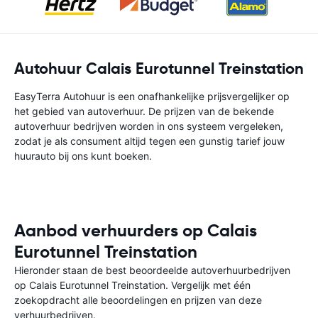
Autohuur Calais Eurotunnel Treinstation
EasyTerra Autohuur is een onafhankelijke prijsvergelijker op
het gebied van autoverhuur. De prijzen van de bekende
autoverhuur bedrijven worden in ons systeem vergeleken,
zodat je als consument altijd tegen een gunstig tarief jouw
huurauto bij ons kunt boeken.
Aanbod verhuurders op Calais
Eurotunnel Treinstation
Hieronder staan de best beoordeelde autoverhuurbedrijven
op Calais Eurotunnel Treinstation. Vergelijk met één
zoekopdracht alle beoordelingen en prijzen van deze
verhuurbedrijven.