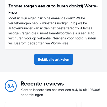
Zonder zorgen een auto huren dankzij Worry-
Free
Moet ik mijn eigen risico helemaal dekken? Welke
verzekeringen heb ik minstens nodig? En bij welke
autoverhuurder kan ik dan het beste terecht? Allemaal
lastige vragen die u moet beantwoorden als u een auto
wilt huren voor op vakantie. Nergens voor nodig, vinden
wij. Daarom bedachten we Worry-Free
Bekijk alle artikelen
Recente reviews
8.4
Klanten beoordelen ons met een 8.4/10 uit 108006
beoordelingen