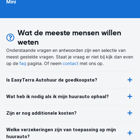
Mini
Wat de meeste mensen willen
weten
Onderstaande vragen en antwoorden zijn een selectie van
meest gestelde vragen. Staat je vraag er niet bij kijk dan even
op de
faq
pagina. Of neem
contact
met ons op.
Is EasyTerra Autohuur de goedkoopste?
Wat heb ik nodig als ik mijn huurauto ophaal?
Zijn er nog additionele kosten?
Welke verzekeringen zijn van toepassing op mijn
huurauto?