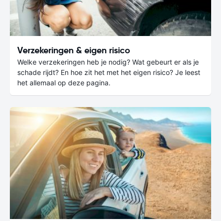
Verzekeringen & eigen risico
Welke verzekeringen heb je nodig? Wat gebeurt er als je
schade rijdt? En hoe zit het met het eigen risico? Je leest
het allemaal op deze pagina.