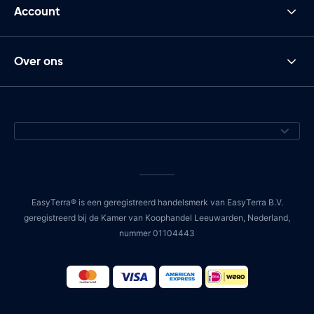
Account
Over ons
EasyTerra® is een geregistreerd handelsmerk van EasyTerra B.V.
geregistreerd bij de Kamer van Koophandel Leeuwarden, Nederland,
nummer 01104443