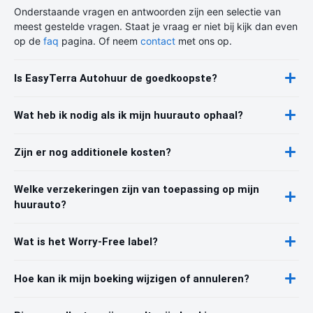
Onderstaande vragen en antwoorden zijn een selectie van
meest gestelde vragen. Staat je vraag er niet bij kijk dan even
op de
faq
pagina. Of neem
contact
met ons op.
Is EasyTerra Autohuur de goedkoopste?
Wat heb ik nodig als ik mijn huurauto ophaal?
Zijn er nog additionele kosten?
Welke verzekeringen zijn van toepassing op mijn
huurauto?
Wat is het Worry-Free label?
Hoe kan ik mijn boeking wijzigen of annuleren?