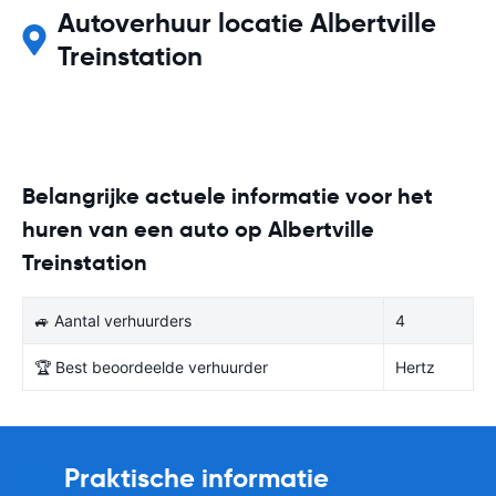
Autoverhuur locatie Albertville
Treinstation
Belangrijke actuele informatie voor het
huren van een auto op Albertville
Treinstation
🚙 Aantal verhuurders
4
🏆 Best beoordeelde verhuurder
Hertz
Praktische informatie