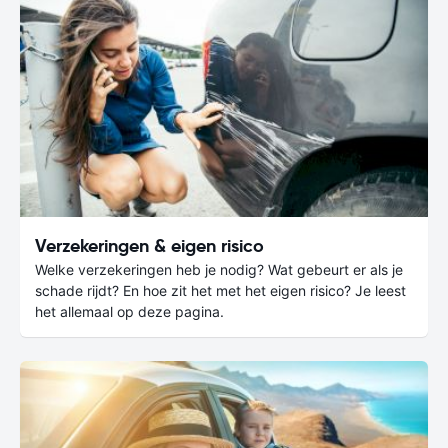
Verzekeringen & eigen risico
Welke verzekeringen heb je nodig? Wat gebeurt er als je
schade rijdt? En hoe zit het met het eigen risico? Je leest
het allemaal op deze pagina.