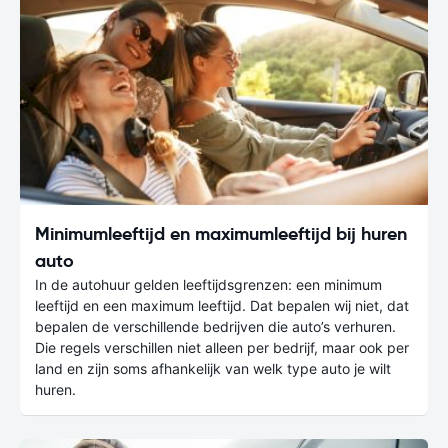
Minimumleeftijd en maximumleeftijd bij huren
auto
In de autohuur gelden leeftijdsgrenzen: een minimum
leeftijd en een maximum leeftijd. Dat bepalen wij niet, dat
bepalen de verschillende bedrijven die auto’s verhuren.
Die regels verschillen niet alleen per bedrijf, maar ook per
land en zijn soms afhankelijk van welk type auto je wilt
huren.