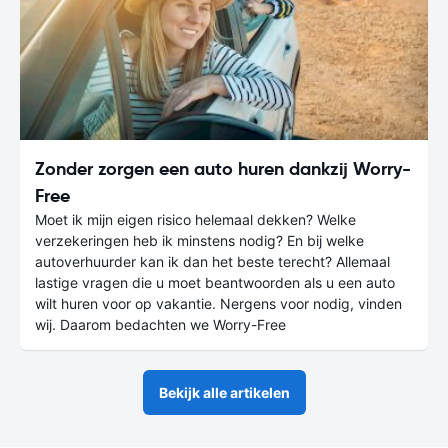
Zonder zorgen een auto huren dankzij Worry-
Free
Moet ik mijn eigen risico helemaal dekken? Welke
verzekeringen heb ik minstens nodig? En bij welke
autoverhuurder kan ik dan het beste terecht? Allemaal
lastige vragen die u moet beantwoorden als u een auto
wilt huren voor op vakantie. Nergens voor nodig, vinden
wij. Daarom bedachten we Worry-Free
Bekijk alle artikelen