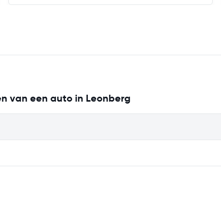
ren van een auto in Leonberg