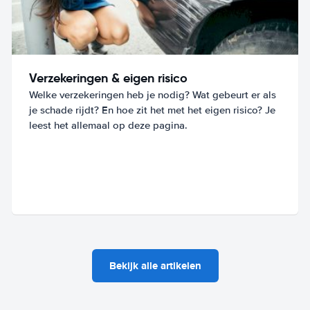
Verzekeringen & eigen risico
Welke verzekeringen heb je nodig? Wat gebeurt er als
je schade rijdt? En hoe zit het met het eigen risico? Je
leest het allemaal op deze pagina.
Bekijk alle artikelen