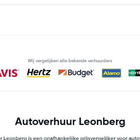
Wij vergelijken alle bekende verhuurders
Autoverhuur Leonberg
 Leonberg is een onafhankelijke prijsvergelijker voor auto