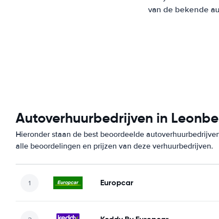
van de bekende aut
Autoverhuurbedrijven in Leonbe
Hieronder staan de best beoordeelde autoverhuurbedrijven
alle beoordelingen en prijzen van deze verhuurbedrijven.
Europcar