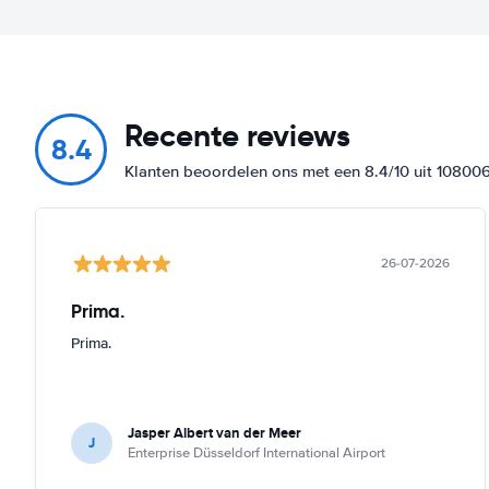
Recente reviews
8.4
Klanten beoordelen ons met een 8.4/10 uit 10800
26-07-2026
Prima.
Prima.
Jasper Albert van der Meer
J
Enterprise Düsseldorf International Airport