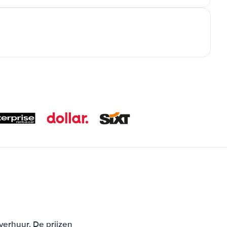
verhuur. De prijzen