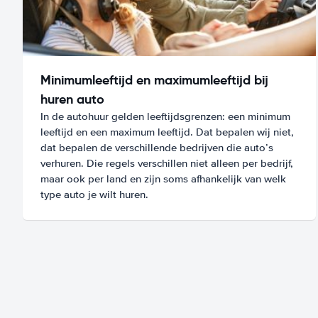
Minimumleeftijd en maximumleeftijd bij
huren auto
In de autohuur gelden leeftijdsgrenzen: een minimum
leeftijd en een maximum leeftijd. Dat bepalen wij niet,
dat bepalen de verschillende bedrijven die auto’s
verhuren. Die regels verschillen niet alleen per bedrijf,
maar ook per land en zijn soms afhankelijk van welk
type auto je wilt huren.