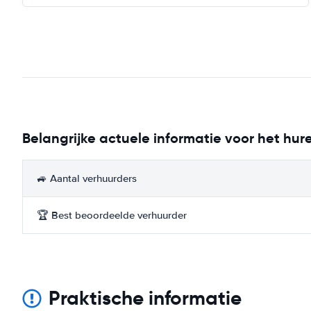
Belangrijke actuele informatie voor het hu
🚙 Aantal verhuurders
🏆 Best beoordeelde verhuurder
Praktische informatie