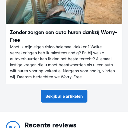
Zonder zorgen een auto huren dankzij Worry-
Free
Moet ik mijn eigen risico helemaal dekken? Welke
verzekeringen heb ik minstens nodig? En bij welke
autoverhuurder kan ik dan het beste terecht? Allemaal
lastige vragen die u moet beantwoorden als u een auto
wilt huren voor op vakantie. Nergens voor nodig, vinden
wij. Daarom bedachten we Worry-Free
Bekijk alle artikelen
Recente reviews
8.4