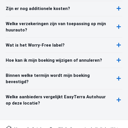
Zijn er nog additionele kosten?
Welke verzekeringen zijn van toepassing op mijn
huurauto?
Wat is het Worry-Free label?
Hoe kan ik mijn boeking wijzigen of annuleren?
Binnen welke termijn wordt mijn boeking
bevestigd?
Welke aanbieders vergelijkt EasyTerra Autohuur
op deze locatie?