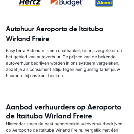
Autohuur Aeroporto de Itaituba
Wirland Freire
EasyTerra Autohuur is een onafhankelijke prijsvergelijker op
het gebied van autoverhuur. De prijzen van de bekende
autoverhuur bedrijven worden in ons systeem vergeleken,
zodat je als consument altijd tegen een gunstig tarief jouw
huurauto bij ons kunt boeken.
Aanbod verhuurders op Aeroporto
de Itaituba Wirland Freire
Hieronder staan de best beoordeelde autoverhuurbedrijven
op Aeroporto de Itaituba Wirland Freire. Vergelijk met één