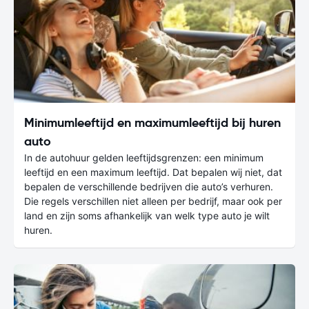
Minimumleeftijd en maximumleeftijd bij huren
auto
In de autohuur gelden leeftijdsgrenzen: een minimum
leeftijd en een maximum leeftijd. Dat bepalen wij niet, dat
bepalen de verschillende bedrijven die auto’s verhuren.
Die regels verschillen niet alleen per bedrijf, maar ook per
land en zijn soms afhankelijk van welk type auto je wilt
huren.