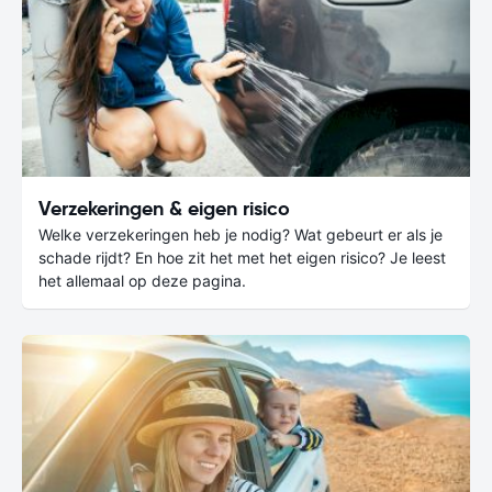
Verzekeringen & eigen risico
Welke verzekeringen heb je nodig? Wat gebeurt er als je
schade rijdt? En hoe zit het met het eigen risico? Je leest
het allemaal op deze pagina.