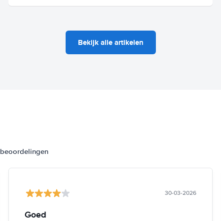
Bekijk alle artikelen
3 beoordelingen
30-03-2026
Goed