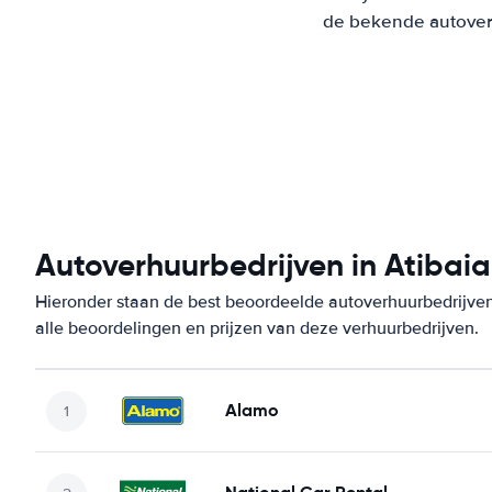
de bekende autoverh
Autoverhuurbedrijven in Atibaia
Hieronder staan de best beoordeelde autoverhuurbedrijven
alle beoordelingen en prijzen van deze verhuurbedrijven.
Alamo