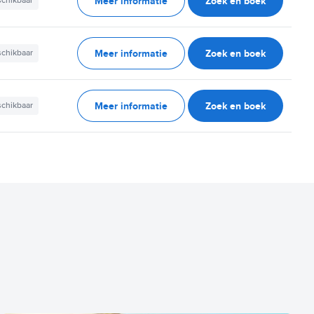
Meer informatie
Zoek en boek
schikbaar
Meer informatie
Zoek en boek
schikbaar
Meer informatie
Zoek en boek
schikbaar