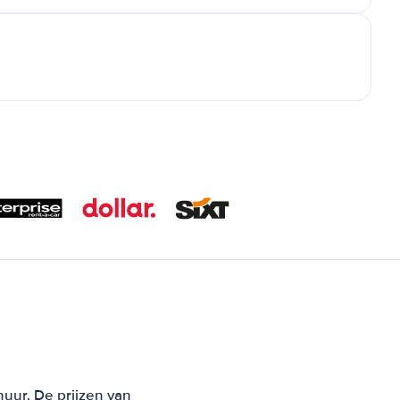
huur. De prijzen van