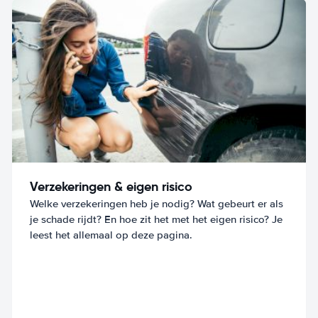
Verzekeringen & eigen risico
Welke verzekeringen heb je nodig? Wat gebeurt er als
je schade rijdt? En hoe zit het met het eigen risico? Je
leest het allemaal op deze pagina.