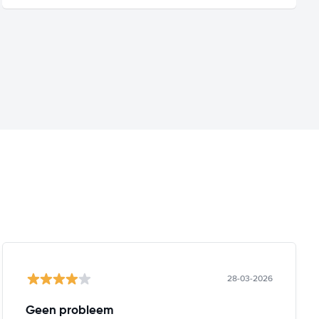
28-03-2026
Geen probleem