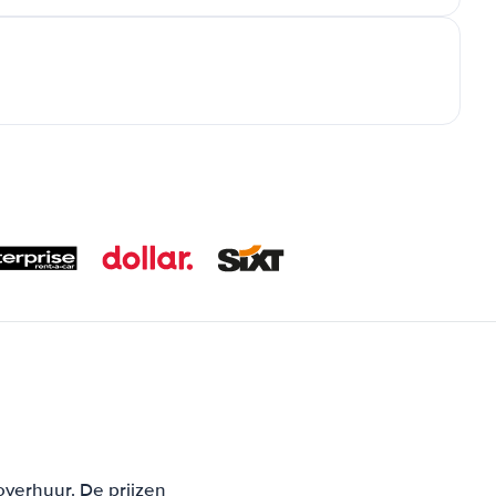
overhuur. De prijzen