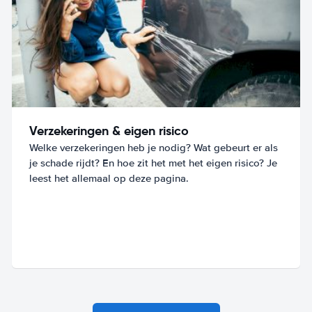
Verzekeringen & eigen risico
Welke verzekeringen heb je nodig? Wat gebeurt er als
je schade rijdt? En hoe zit het met het eigen risico? Je
leest het allemaal op deze pagina.