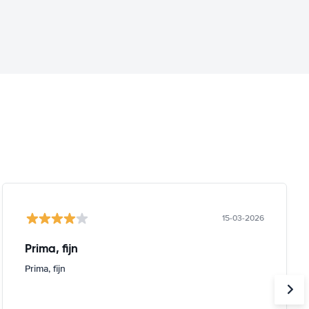
15-03-2026
Prima, fijn
Prima, fijn