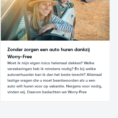
Zonder zorgen een auto huren dankzij
Worry-Free
Moet ik mijn eigen risico helemaal dekken? Welke
verzekeringen heb ik minstens nodig? En bij welke
autoverhuurder kan ik dan het beste terecht? Allemaal
lastige vragen die u moet beantwoorden als u een
auto wilt huren voor op vakantie. Nergens voor nodig,
vinden wij. Daarom bedachten we Worry-Free