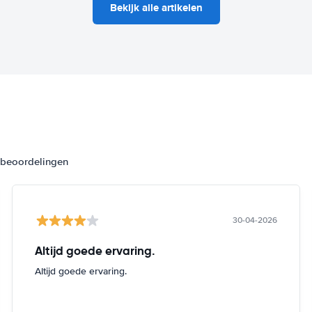
Bekijk alle artikelen
3 beoordelingen
30-04-2026
Altijd goede ervaring.
Altijd goede ervaring.