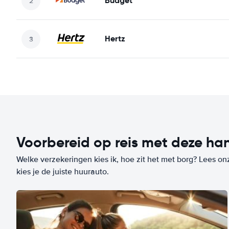
Budget
Hertz
Voorbereid op reis met deze han
Welke verzekeringen kies ik, hoe zit het met borg? Lees on
kies je de juiste huurauto.