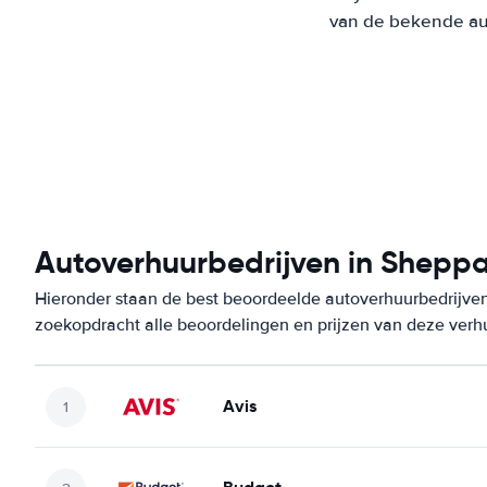
van de bekende aut
Autoverhuurbedrijven in Shepp
Hieronder staan de best beoordeelde autoverhuurbedrijven
zoekopdracht alle beoordelingen en prijzen van deze verh
Avis