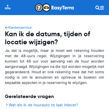
Klantenservice
Kan ik de datums, tijden of
locatie wijzigen?
Ja, dat is mogelijk, maar je moet wel rekening houden
met de 48-uurs regel. Wijzigingen in je reservering
kunnen tot 48 uur voor aanvang van de huur worden
aangevraagd. Wijzigingen na die tijd worden mogelijk niet
gegarandeerd. Houd er ook rekening mee dat het soms
nodig is om te annuleren en opnieuw te boeken om
bepaalde aspecten in je reservering te wijzigen.
Gerelateerde vragen
Wat als ik de huurauto te laat inlever?