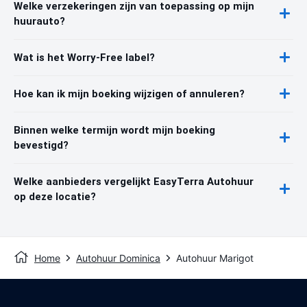
Welke verzekeringen zijn van toepassing op mijn
huurauto?
Wat is het Worry-Free label?
Hoe kan ik mijn boeking wijzigen of annuleren?
Binnen welke termijn wordt mijn boeking
bevestigd?
Welke aanbieders vergelijkt EasyTerra Autohuur
op deze locatie?
Home
Autohuur Dominica
Autohuur Marigot