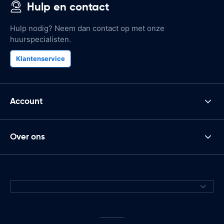
Hulp en contact
Hulp nodig? Neem dan contact op met onze
huurspecialisten.
Klantenservice
Account
Over ons