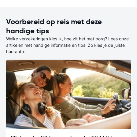
Voorbereid op reis met deze
handige tips
Welke verzekeringen kies ik, hoe zit het met borg? Lees onze
artikelen met handige informatie en tips. Zo kies je de juiste
huurauto.