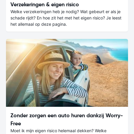
Verzekeringen & eigen risico
Welke verzekeringen heb je nodig? Wat gebeurt er als je
schade rijdt? En hoe zit het met het eigen risico? Je leest
het allemaal op deze pagina.
Zonder zorgen een auto huren dankzij Worry-
Free
Moet ik mijn eigen risico helemaal dekken? Welke