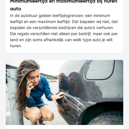
Minimumleeftijd en maximumleeftijd bij huren
auto
In de autohuur gelden leeftijdsgrenzen: een minimum
leeftijd en een maximum leeftijd. Dat bepalen wij niet, dat
bepalen de verschillende bedrijven die auto’s verhuren.
Die regels verschillen niet alleen per bedrijf, maar ook per
land en zijn soms afhankelijk van welk type auto je wilt
huren.