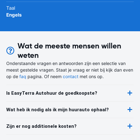
Taal
Engels
Wat de meeste mensen willen
weten
Onderstaande vragen en antwoorden zijn een selectie van
meest gestelde vragen. Staat je vraag er niet bij kijk dan even
op de
faq
pagina. Of neem
contact
met ons op.
Is EasyTerra Autohuur de goedkoopste?
Wat heb ik nodig als ik mijn huurauto ophaal?
Zijn er nog additionele kosten?