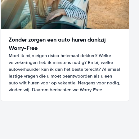
Zonder zorgen een auto huren dankzij
Worry-Free
Moet ik mijn eigen risico helemaal dekken? Welke
verzekeringen heb ik minstens nodig? En bij welke
autoverhuurder kan ik dan het beste terecht? Allemaal
lastige vragen die u moet beantwoorden als u een
auto wilt huren voor op vakantie. Nergens voor nodig,
vinden wij. Daarom bedachten we Worry-Free