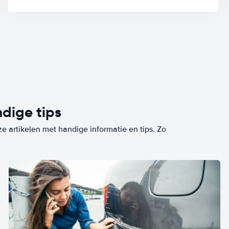
dige tips
ze artikelen met handige informatie en tips. Zo