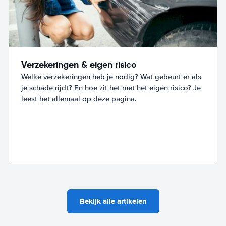
Verzekeringen & eigen risico
Welke verzekeringen heb je nodig? Wat gebeurt er als
je schade rijdt? En hoe zit het met het eigen risico? Je
leest het allemaal op deze pagina.
Bekijk alle artikelen