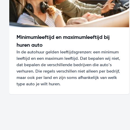
Minimumleeftijd en maximumleeftijd bij
huren auto
In de autohuur gelden leeftijdsgrenzen: een minimum
leeftijd en een maximum leeftijd. Dat bepalen wij niet,
dat bepalen de verschillende bedrijven die auto’s
verhuren. Die regels verschillen niet alleen per bedrijf,
maar ook per land en zijn soms afhankelijk van welk
type auto je wilt huren.