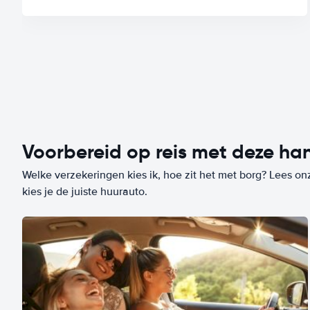
Voorbereid op reis met deze han
Welke verzekeringen kies ik, hoe zit het met borg? Lees on
kies je de juiste huurauto.