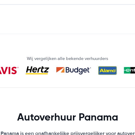
Wij vergelijken alle bekende verhuurders
Autoverhuur Panama
Panama is een onafhankelijke prijsvergelijker voor autover