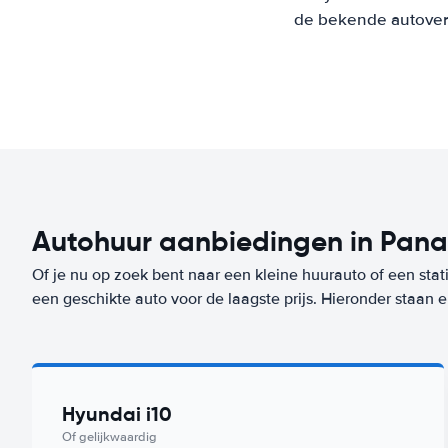
de bekende autoverh
Autohuur aanbiedingen in Pan
Of je nu op zoek bent naar een kleine huurauto of een stat
een geschikte auto voor de laagste prijs. Hieronder staan
Hyundai i10
Of gelijkwaardig