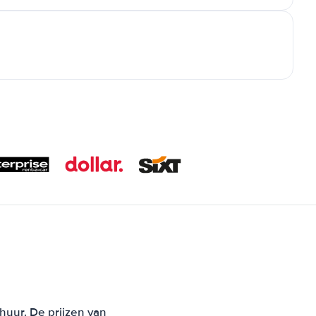
huur. De prijzen van