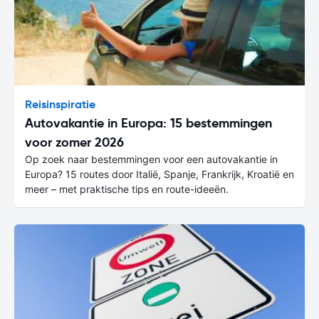
Reisinspiratie
Autovakantie in Europa: 15 bestemmingen
voor zomer 2026
Op zoek naar bestemmingen voor een autovakantie in
Europa? 15 routes door Italië, Spanje, Frankrijk, Kroatië en
meer – met praktische tips en route-ideeën.