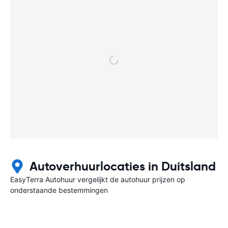
Autoverhuurlocaties in Duitsland
EasyTerra Autohuur vergelijkt de autohuur prijzen op
onderstaande bestemmingen