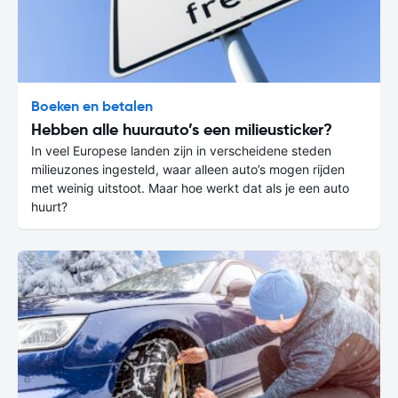
Boeken en betalen
Hebben alle huurauto’s een milieusticker?
In veel Europese landen zijn in verscheidene steden
milieuzones ingesteld, waar alleen auto’s mogen rijden
met weinig uitstoot. Maar hoe werkt dat als je een auto
huurt?