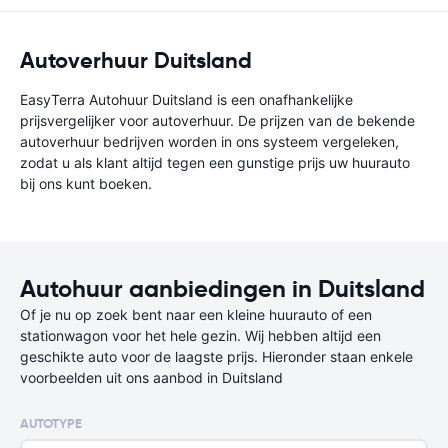
Autoverhuur Duitsland
EasyTerra Autohuur Duitsland is een onafhankelijke
prijsvergelijker voor autoverhuur. De prijzen van de bekende
autoverhuur bedrijven worden in ons systeem vergeleken,
zodat u als klant altijd tegen een gunstige prijs uw huurauto
bij ons kunt boeken.
Autohuur aanbiedingen in Duitsland
Of je nu op zoek bent naar een kleine huurauto of een
stationwagon voor het hele gezin. Wij hebben altijd een
geschikte auto voor de laagste prijs. Hieronder staan enkele
voorbeelden uit ons aanbod in Duitsland
AUTOTYPE