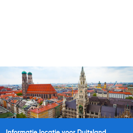
Informatie locatie voor Duitsland