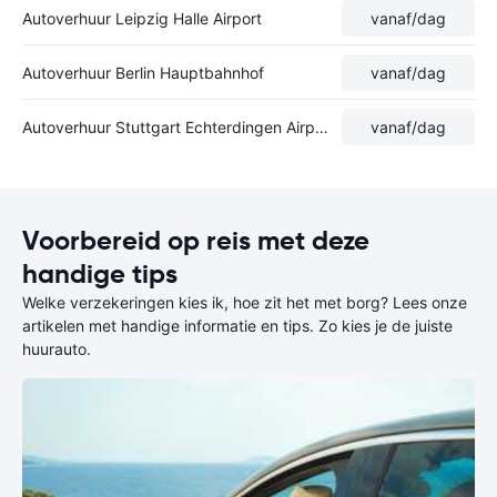
Autoverhuur Leipzig Halle Airport
vanaf
/dag
Autoverhuur Berlin Hauptbahnhof
vanaf
/dag
Autoverhuur Stuttgart Echterdingen Airport
vanaf
/dag
Voorbereid op reis met deze
handige tips
Welke verzekeringen kies ik, hoe zit het met borg? Lees onze
artikelen met handige informatie en tips. Zo kies je de juiste
huurauto.