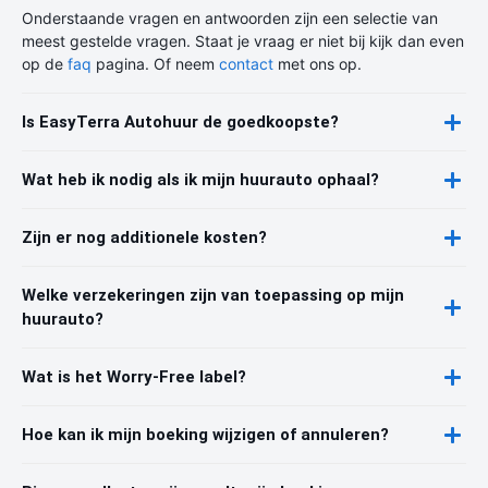
Onderstaande vragen en antwoorden zijn een selectie van
meest gestelde vragen. Staat je vraag er niet bij kijk dan even
op de
faq
pagina. Of neem
contact
met ons op.
Is EasyTerra Autohuur de goedkoopste?
Wat heb ik nodig als ik mijn huurauto ophaal?
Zijn er nog additionele kosten?
Welke verzekeringen zijn van toepassing op mijn
huurauto?
Wat is het Worry-Free label?
Hoe kan ik mijn boeking wijzigen of annuleren?