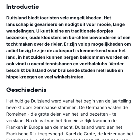
Introductie
Duitsland biedt toeristen vele mogelijkheden. Het
landschap is gevarieerd en nodigt uit voor mooie, lange
wandelingen. U kunt kleine en traditionele dorpjes
bezoeken, oude kloosters en burchten bewonderen of een
tocht maken over de rivier. Er zijn volop mogelijkheden om
actief bezig te zijn: de autosport is kenmerkend voor het
land, in het zuiden kunnen bergen beklommen worden en
ook vindt u overal tennisbanen en voetbalclubs. Verder
beschikt Duitsland over bruisende steden met leuke en
hippe kroegen en veel winkelstraten.
Geschiedenis
Het huidige Duitsland werd vanaf het begin van de jaartelling
bevolkt door Germaanse stammen. De Germanen wisten de
Romeinen - die grote delen van het land bezetten - te
verslaan. Na de val van het Romeinse Rijk kwamen de
Franken in Europa aan de macht. Duitsland werd aan het
Frankische Rijk toegevoegd. Karel de Grote, de keizer van het