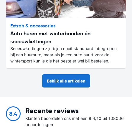
Extra's & accessories
Auto huren met winterbanden én
sneeuwkettingen
Sneeuwkettingen zijn bijna nooit standaard inbegrepen
bij een huurauto, maar als je een auto huurt voor de
wintersport kun je die het beste er wel bij bestellen.
Bekijk alle artikelen
Recente reviews
8.4
Klanten beoordelen ons met een 8.4/10 uit 108006
beoordelingen