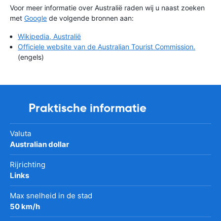
Voor meer informatie over Australië raden wij u naast zoeken
met
Google
de volgende bronnen aan:
Wikipedia, Australië
Officiele website van de Australian Tourist Commission.
(engels)
Praktische informatie
Valuta
Australian dollar
Rijrichting
Links
Max snelheid in de stad
50 km/h