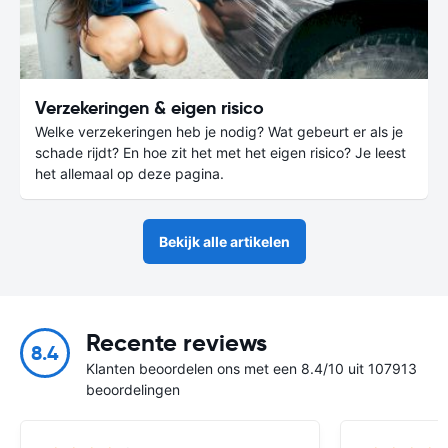
Verzekeringen & eigen risico
Welke verzekeringen heb je nodig? Wat gebeurt er als je
schade rijdt? En hoe zit het met het eigen risico? Je leest
het allemaal op deze pagina.
Bekijk alle artikelen
Recente reviews
8.4
Klanten beoordelen ons met een 8.4/10 uit 107913
beoordelingen