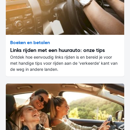
Boeken en betalen
Links rijden met een huurauto: onze tips
Ontdek hoe eenvoudig links rijden is en bereid je voor
met handige tips voor rijden aan de 'verkeerde' kant van
de weg in andere landen.