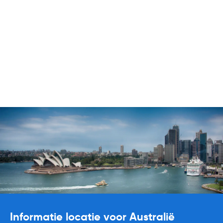
Informatie locatie voor Australië