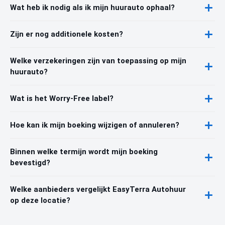
Wat heb ik nodig als ik mijn huurauto ophaal?
Zijn er nog additionele kosten?
Welke verzekeringen zijn van toepassing op mijn
huurauto?
Wat is het Worry-Free label?
Hoe kan ik mijn boeking wijzigen of annuleren?
Binnen welke termijn wordt mijn boeking
bevestigd?
Welke aanbieders vergelijkt EasyTerra Autohuur
op deze locatie?