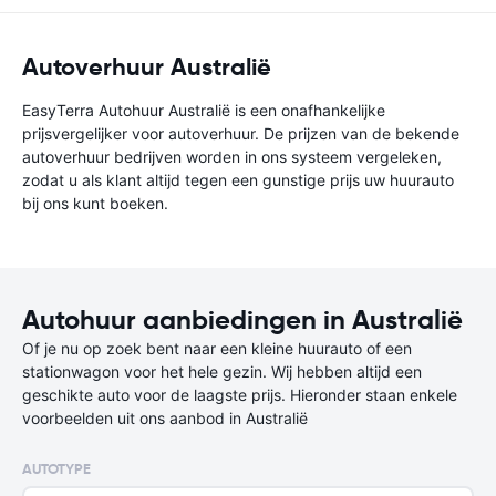
Autoverhuur Australië
EasyTerra Autohuur Australië is een onafhankelijke
prijsvergelijker voor autoverhuur. De prijzen van de bekende
autoverhuur bedrijven worden in ons systeem vergeleken,
zodat u als klant altijd tegen een gunstige prijs uw huurauto
bij ons kunt boeken.
Autohuur aanbiedingen in Australië
Of je nu op zoek bent naar een kleine huurauto of een
stationwagon voor het hele gezin. Wij hebben altijd een
geschikte auto voor de laagste prijs. Hieronder staan enkele
voorbeelden uit ons aanbod in Australië
AUTOTYPE