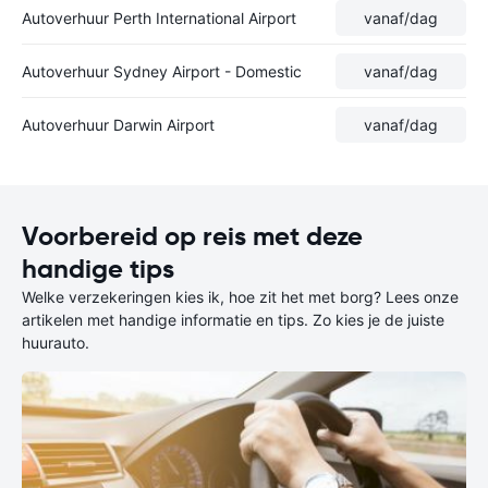
Autoverhuur Perth International Airport
vanaf
/dag
Autoverhuur Sydney Airport - Domestic
vanaf
/dag
Autoverhuur Darwin Airport
vanaf
/dag
Voorbereid op reis met deze
handige tips
Welke verzekeringen kies ik, hoe zit het met borg? Lees onze
artikelen met handige informatie en tips. Zo kies je de juiste
huurauto.