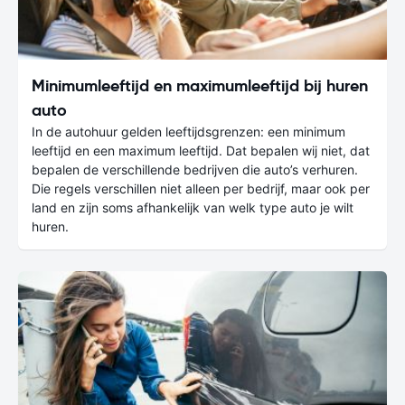
Minimumleeftijd en maximumleeftijd bij huren
auto
In de autohuur gelden leeftijdsgrenzen: een minimum
leeftijd en een maximum leeftijd. Dat bepalen wij niet, dat
bepalen de verschillende bedrijven die auto’s verhuren.
Die regels verschillen niet alleen per bedrijf, maar ook per
land en zijn soms afhankelijk van welk type auto je wilt
huren.