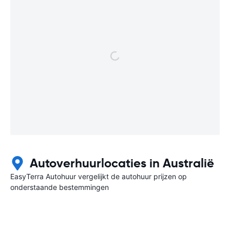
Autoverhuurlocaties in Australië
EasyTerra Autohuur vergelijkt de autohuur prijzen op
onderstaande bestemmingen