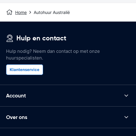
Home
Autohuur Australië
Hulp en contact
Hulp nodig? Neem dan contact op met onze
huurspecialisten.
Klantenservice
Account
Over ons